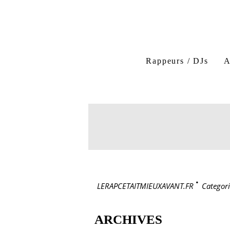
Rappeurs / DJs
A
LERAPCETAITMIEUXAVANT.FR
>
Categori
ARCHIVES