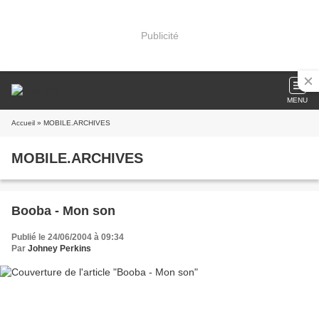
Publicité
MENU
Accueil
» MOBILE.ARCHIVES
MOBILE.ARCHIVES
Booba - Mon son
Publié le 24/06/2004 à 09:34
Par
Johney Perkins