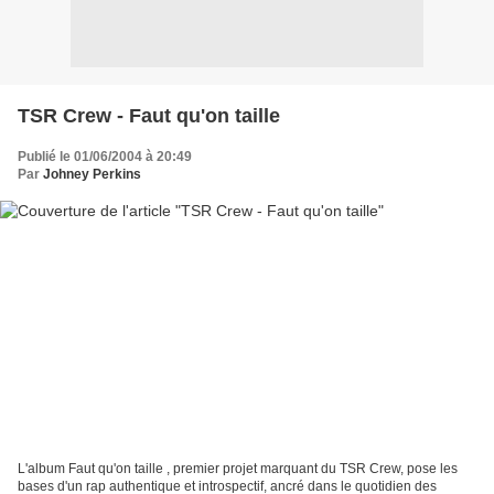
TSR Crew - Faut qu'on taille
Publié le 01/06/2004 à 20:49
Par
Johney Perkins
L'album Faut qu'on taille , premier projet marquant du TSR Crew, pose les
bases d'un rap authentique et introspectif, ancré dans le quotidien des