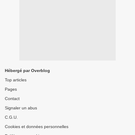
Hébergé par Overblog
Top articles
Pages
Contact
Signaler un abus
C.G.U.
Cookies et données personnelles