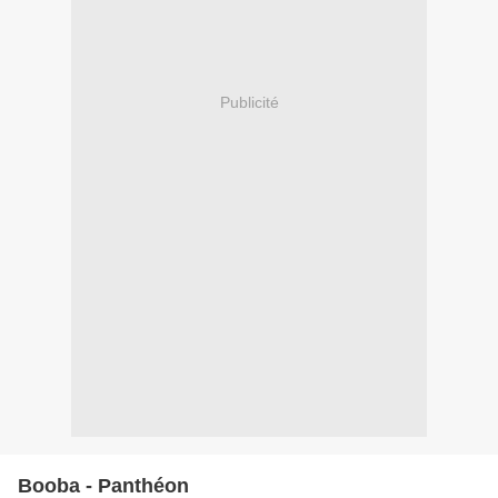
Publicité
Booba - Panthéon