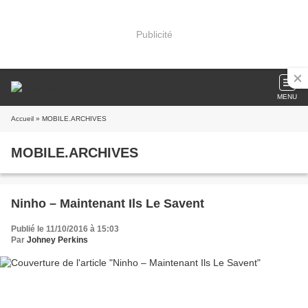
Publicité
MENU
Accueil
» MOBILE.ARCHIVES
MOBILE.ARCHIVES
Ninho – Maintenant Ils Le Savent
Publié le 11/10/2016 à 15:03
Par
Johney Perkins