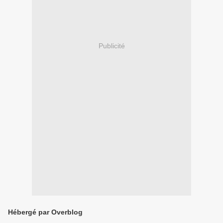
Publicité
Hébergé par Overblog