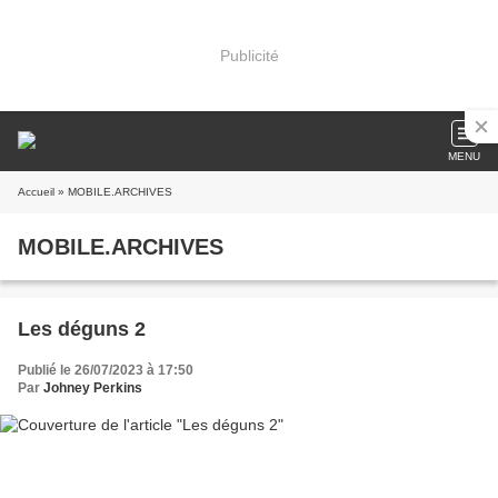
Publicité
MENU
Accueil
» MOBILE.ARCHIVES
MOBILE.ARCHIVES
Les déguns 2
Publié le 26/07/2023 à 17:50
Par
Johney Perkins