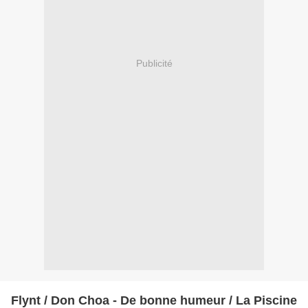
Publicité
Flynt / Don Choa - De bonne humeur / La Piscine