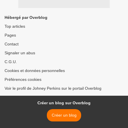
Hébergé par Overblog
Top articles
Pages
Contact
Signaler un abus
C.G.U.
Cookies et données personnelles
Préférences cookies
Voir le profil de Johney Perkins sur le portail Overblog
Créer un blog sur Overblog
Créer un blog