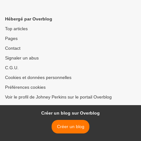
Hébergé par Overblog
Top articles
Pages
Contact
Signaler un abus
C.G.U.
Cookies et données personnelles
Préférences cookies
Voir le profil de Johney Perkins sur le portail Overblog
Créer un blog sur Overblog
Créer un blog