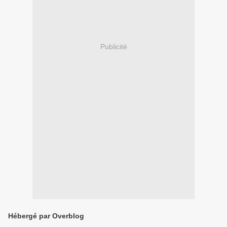
Publicité
Hébergé par Overblog