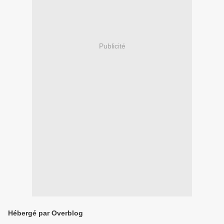
Publicité
Hébergé par Overblog