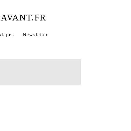
xtapes
Newsletter