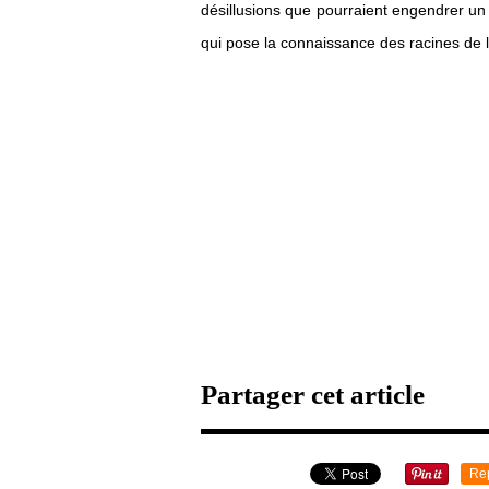
désillusions que pourraient engendrer un 
qui pose la connaissance des racines de
Partager cet article
Re