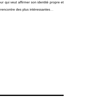
r qui veut affirmer son identité propre et
 rencontre des plus intéressantes…