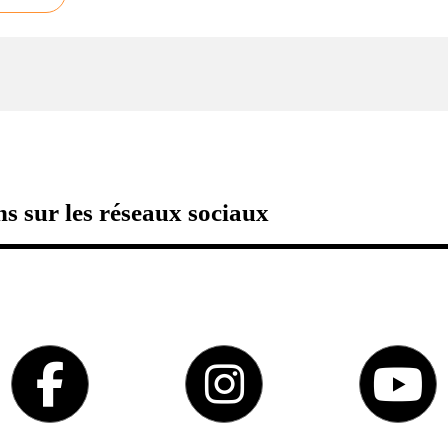
s sur les réseaux sociaux