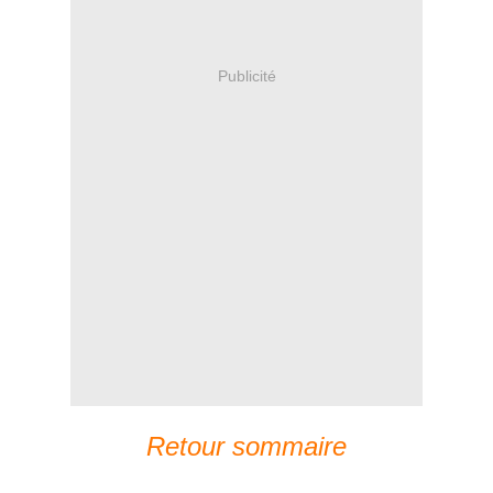
Publicité
Retour sommaire