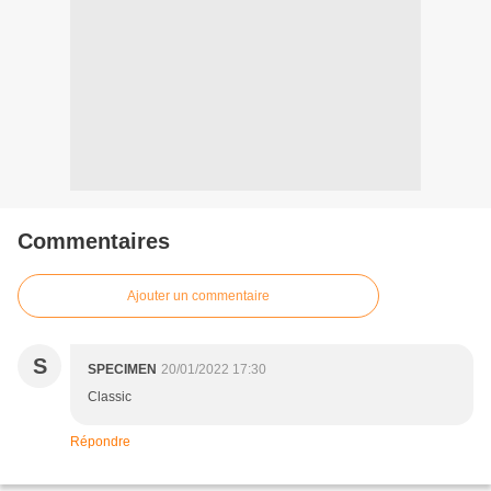
Commentaires
Ajouter un commentaire
S
SPECIMEN
20/01/2022 17:30
Classic
Répondre