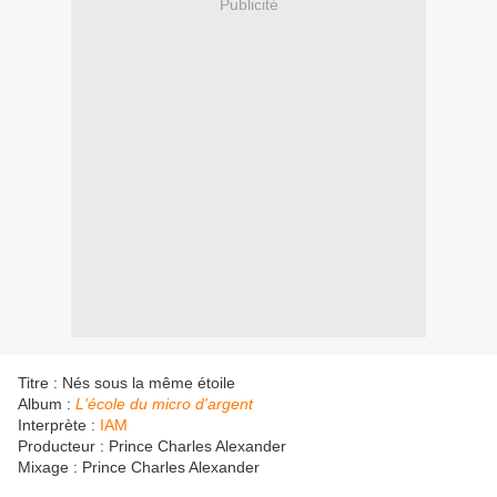
Publicité
Titre : Nés sous la même étoile
Album :
L'école du micro d'argent
Interprète :
IAM
Producteur : Prince Charles Alexander
Mixage : Prince Charles Alexander