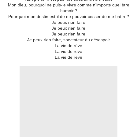
Mon dieu, pourquoi ne puis-je vivre comme n'importe quel être
humain?
Pourquoi mon destin est-il de ne pouvoir cesser de me battre?
Je peux rien faire
Je peux rien faire
Je peux rien faire
Je peux rien faire, spectateur du désespoir
La vie de rêve
La vie de rêve
La vie de rêve