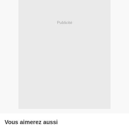
Publicité
Vous aimerez aussi