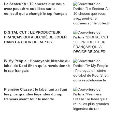
Le Secteur Ä : 10 choses que vous
avez peut-être oubliées sur le
collectif qui a changé le rap français
DIGITAL CUT : LE PRODUCTEUR
FRANÇAIS QUI A DÉCIDÉ DE JOUER
DANS LA COUR DU RAP US
IV My People : l'incroyable histoire du
label de Kool Shen qui a révolutionné
le rap français
Première Classe : le label qui a réuni
les plus grandes légendes du rap
français avant tout le monde