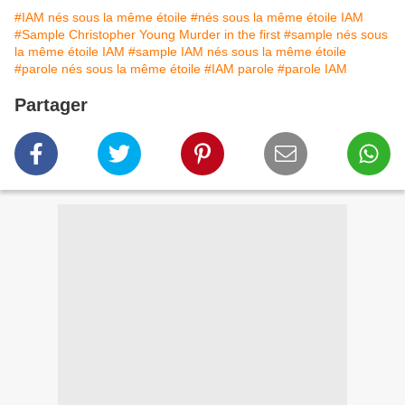
#IAM nés sous la même étoile
#nés sous la même étoile IAM
#Sample Christopher Young Murder in the first
#sample nés sous
la même étoile IAM
#sample IAM nés sous la même étoile
#parole nés sous la même étoile
#IAM parole
#parole IAM
Partager