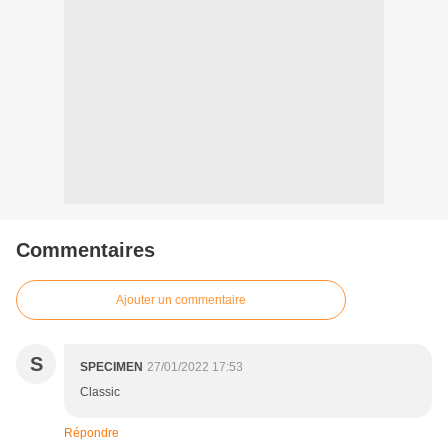
Commentaires
Ajouter un commentaire
S
SPECIMEN
27/01/2022 17:53
Classic
Répondre