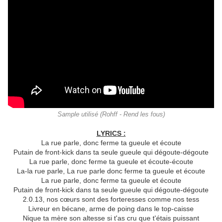
Sample utilisé (Rohff - Rend les fous)
LYRICS :
La rue parle, donc ferme ta gueule et écoute
Putain de front-kick dans ta seule gueule qui dégoute-dégoute
La rue parle, donc ferme ta gueule et écoute-écoute
La-la rue parle, La rue parle donc ferme ta gueule et écoute
La rue parle, donc ferme ta gueule et écoute
Putain de front-kick dans ta seule gueule qui dégoute-dégoute
2.0.13, nos cœurs sont des forteresses comme nos tess
Livreur en bécane, arme de poing dans le top-caisse
Nique ta mère son altesse si t'as cru que t'étais puissant