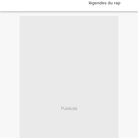
Publicité