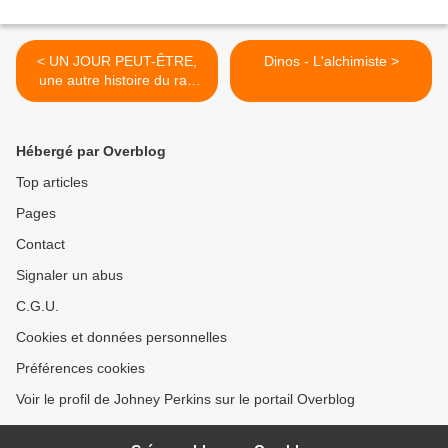
< UN JOUR PEUT-ÊTRE,
Dinos - L'alchimiste >
une autre histoire du rap
français
Hébergé par Overblog
Top articles
Pages
Contact
Signaler un abus
C.G.U.
Cookies et données personnelles
Préférences cookies
Voir le profil de Johney Perkins sur le portail Overblog