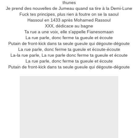
thunes
Je prend des nouvelles de Jumeau quand sa tire à la Demi-Lune
Fuck tes principes, plus rien à foutre on se la saoul
Hassoul en 1433 après Mohamed Rassoul
XXX, dédicace au bagne
Ta rue a une voix, elle s'appelle Fianesomaan
La rue parle, donc ferme ta gueule et écoute
Putain de front-kick dans ta seule gueule qui dégoute-dégoute
La rue parle, donc ferme ta gueule et écoute-écoute
La-la rue parle, La rue parle donc ferme ta gueule et écoute
La rue parle, donc ferme ta gueule et écoute
Putain de front-kick dans ta seule gueule qui dégoute-dégoute