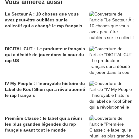
Vous aimerez aussi
Le Secteur Ä : 10 choses que vous
avez peut-être oubliées sur le
collectif qui a changé le rap français
DIGITAL CUT : Le producteur français
qui a décidé de jouer dans la cour du
rap US
IV My People : l'incroyable histoire du
label de Kool Shen qui a révolutionné
le rap français
Première Classe : le label qui a réuni
les plus grandes légendes du rap
français avant tout le monde