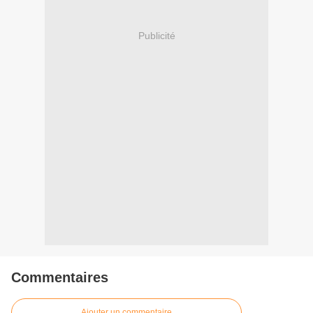
Publicité
Commentaires
Ajouter un commentaire