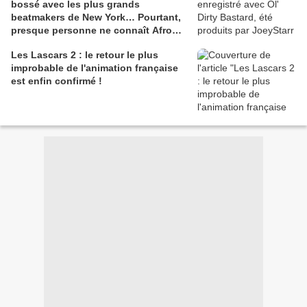
bossé avec les plus grands
beatmakers de New York… Pourtant,
presque personne ne connaît Afro
Jazz.
Les Lascars 2 : le retour le plus
improbable de l'animation française
est enfin confirmé !