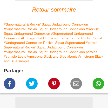
Retour sommaire
#Supernatural & Rockin' Squat Undaground Connexion
#Supernatural Rockin' Squat Undaground Connexion
#Rockin'
Squat Undaground Connexion
#Supernatural Undaground
Connexion
#Undaground Connexion Supernatural Rockin' Squat
#Undaground Connexion Rockin' Squat Supernatural
#parole
Supernatural Rockin' Squat Undaground Connexion
#Supernatural Rockin' Squat Undaground Connexion paroles
#sample Louis Armstrong Black and Blue
#Louis Armstrong Black
and Blue sample
Partager