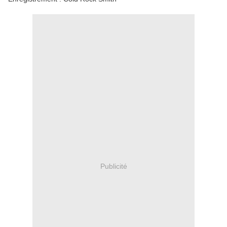
Publicité