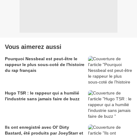
Vous aimerez aussi
Pourquoi Nessbeal est peut-être le
rappeur le plus sous-coté de l'histoire
du rap français
Hugo TSR : le rappeur qui a humilié
l'industrie sans jamais faire de buzz
Ils ont enregistré avec Ol' Dirty
Bastard, été produits par JoeyStarr et