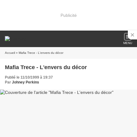
Publicité
MENU
Accueil
» Mafia Trece - L'envers du décor
Mafia Trece - L'envers du décor
Publié le 11/10/1999 à 19:37
Par
Johney Perkins