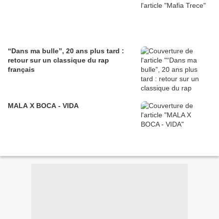
“Dans ma bulle”, 20 ans plus tard :
retour sur un classique du rap
français
MALA X BOCA - VIDA