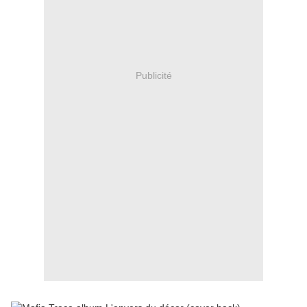
Publicité