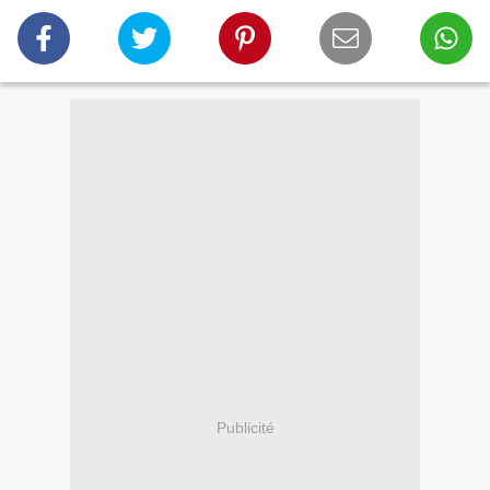
Publicité