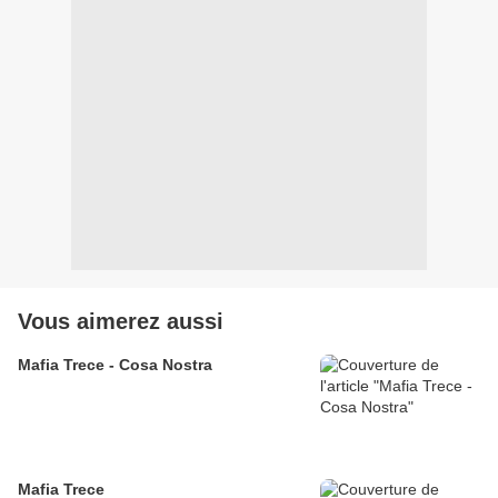
Vous aimerez aussi
Mafia Trece - Cosa Nostra
Mafia Trece