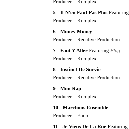
Producer – Komplex
5 - Il N'en Faut Pas Plus
Featuring
Producer – Komplex
6 - Money Money
Producer – Recidive Production
7 - Faut Y Aller
Featuring
Flag
Producer – Komplex
8 - Instinct De Survie
Producer – Recidive Production
9 - Mon Rap
Producer – Komplex
10 - Marchons Ensemble
Producer – Endo
11 - Je Viens De La Rue
Featuring