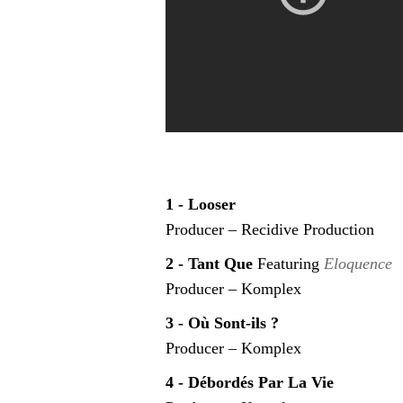
1 - Looser
Producer – Recidive Production
2 - Tant Que
Featuring
Eloquence
Producer – Komplex
3 - Où Sont-ils ?
Producer – Komplex
4 - Débordés Par La Vie