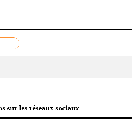
s sur les réseaux sociaux