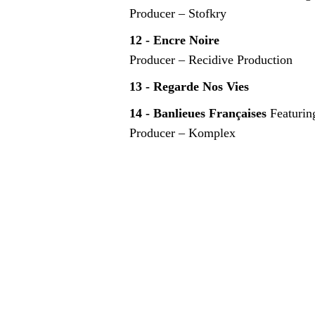
Producer – Stofkry
12 - Encre Noire
Producer – Recidive Production
13 - Regarde Nos Vies
14 - Banlieues Françaises
Featurin
Producer – Komplex