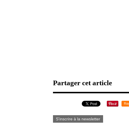
Partager cet article
Re
S'inscrire à la newsletter