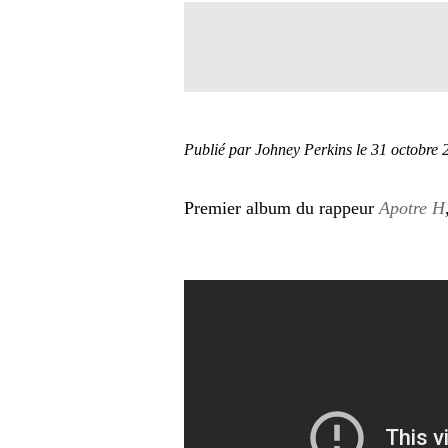
Publié par Johney Perkins
le 31 octobre 
Premier album du rappeur
Apotre H