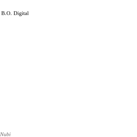
 B.O. Digital
Nubi