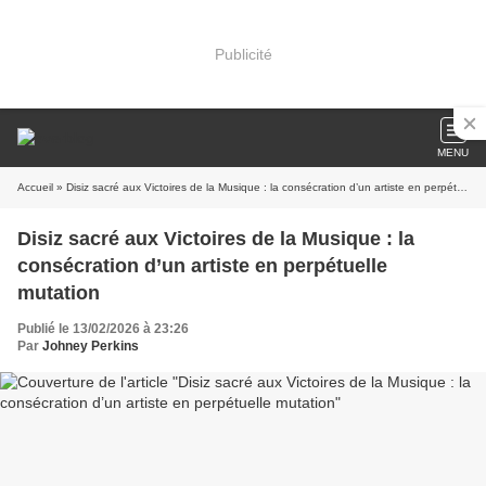
Publicité
MENU
Accueil
» Disiz sacré aux Victoires de la Musique : la consécration d’un artiste en perpétuelle mutation
Disiz sacré aux Victoires de la Musique : la
consécration d’un artiste en perpétuelle
mutation
Publié le 13/02/2026 à 23:26
Par
Johney Perkins