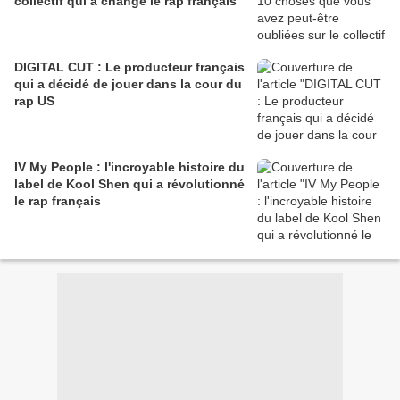
collectif qui a changé le rap français
DIGITAL CUT : Le producteur français
qui a décidé de jouer dans la cour du
rap US
IV My People : l'incroyable histoire du
label de Kool Shen qui a révolutionné
le rap français