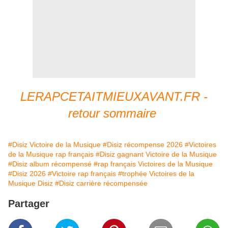
LERAPCETAITMIEUXAVANT.FR -
retour sommaire
#Disiz Victoire de la Musique
#Disiz récompense 2026
#Victoires
de la Musique rap français
#Disiz gagnant Victoire de la Musique
#Disiz album récompensé
#rap français Victoires de la Musique
#Disiz 2026
#Victoire rap français
#trophée Victoires de la
Musique Disiz
#Disiz carrière récompensée
Partager