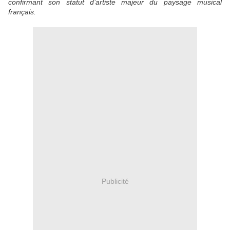
confirmant son statut d’artiste majeur du paysage musical
français.
Publicité