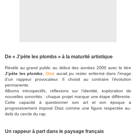
De « J’pète les plombs » à la maturité artistique
Révélé au grand public au début des années 2000 avec le titre
J’pète les plombs
,
Disiz
aurait pu rester enfermé dans l’image
d’un rappeur provocateur. Il choisit au contraire l’évolution
permanente.
Albums introspectifs, réflexions sur l’identité, exploration de
nouvelles sonorités : chaque projet marque une étape différente.
Cette capacité à questionner son art et son époque a
progressivement imposé Disiz comme une figure respectée au-
delà du cercle du rap.
Un rappeur à part dans le paysage français