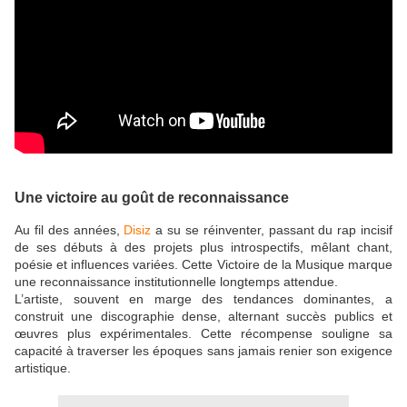
Une victoire au goût de reconnaissance
Au fil des années,
Disiz
a su se réinventer, passant du rap incisif
de ses débuts à des projets plus introspectifs, mêlant chant,
poésie et influences variées. Cette Victoire de la Musique marque
une reconnaissance institutionnelle longtemps attendue.
L’artiste, souvent en marge des tendances dominantes, a
construit une discographie dense, alternant succès publics et
œuvres plus expérimentales. Cette récompense souligne sa
capacité à traverser les époques sans jamais renier son exigence
artistique.