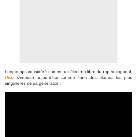
Longtemps considéré comme un électron libre du rap hexagonal,
Disiz
s’impose aujourd’hui comme l’une des plumes les plus
singulières de sa génération.