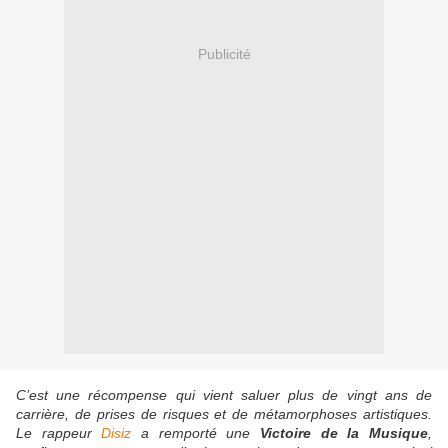
Publicité
C’est une récompense qui vient saluer plus de vingt ans de
carrière, de prises de risques et de métamorphoses artistiques.
Le rappeur
Disiz
a remporté une
Victoire de la Musique
,