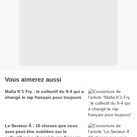
Vous aimerez aussi
Mafia K’1 Fry : le collectif du 9-4 qui a
changé le rap français pour toujours
Le Secteur Ä : 10 choses que vous
avez peut-être oubliées sur le