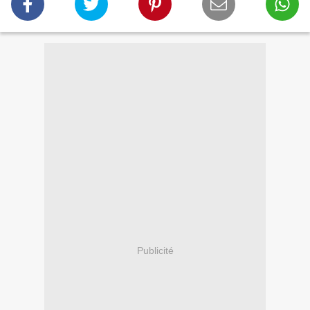
Publicité