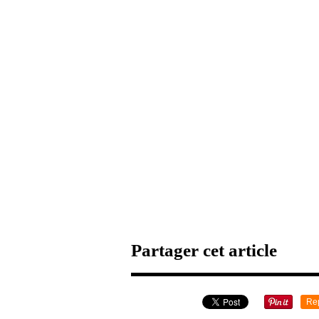
Partager cet article
Re