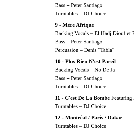
Bass – Peter Santiago
Turntables – DJ Choice
9 - Mère Afrique
Backing Vocals – El Hadj Diouf et
Bass – Peter Santiago
Percussion – Denis "Tabla"
10 - Plus Rien N'est Pareil
Backing Vocals – No De Ja
Bass – Peter Santiago
Turntables – DJ Choice
11 - C'est De La Bombe
Featuring
Turntables – DJ Choice
12 - Montréal / Paris / Dakar
Turntables – DJ Choice