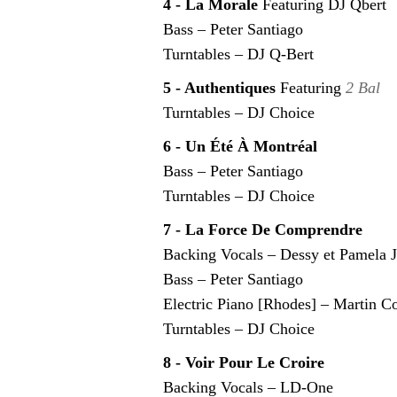
4 - La Morale
Featuring DJ Qbert
Bass – Peter Santiago
Turntables – DJ Q-Bert
5 - Authentiques
Featuring
2 Bal
Turntables – DJ Choice
6 - Un Été À Montréal
Bass – Peter Santiago
Turntables – DJ Choice
7 - La Force De Comprendre
Backing Vocals – Dessy et Pamela 
Bass – Peter Santiago
Electric Piano [Rhodes] – Martin 
Turntables – DJ Choice
8 - Voir Pour Le Croire
Backing Vocals – LD-One