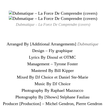
Dubmatique – La Force De Comprendre (covers)
Arranged By [Additional Arrangements]
Dubmatique
Design – Fly graphique
Lyrics By Disoul et OTMC
Management – Tyrone Foster
Mastered By Bill Kipper
Mixed By DJ Choice et Daniel Ste-Marie
Music By DJ Choice
Photography By Raphael Mazzucco
Photography By [Shows] Stéphane Fauliau
Producer [Production] – Michel Gendron, Pierre Gendron