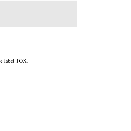
e le label TOX.