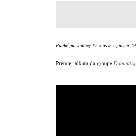
Publié par Johney Perkins
le 1 janvier 1
Premier album du groupe
Dubmatiq