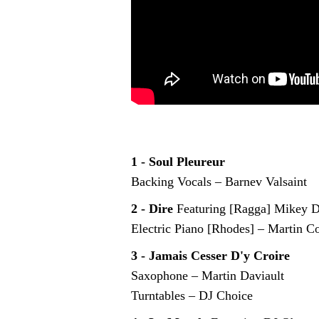
1 - Soul Pleureur
Backing Vocals – Barnev Valsaint
2 - Dire
Featuring [Ragga] Mikey 
Electric Piano [Rhodes] – Martin 
3 - Jamais Cesser D'y Croire
Saxophone – Martin Daviault
Turntables – DJ Choice