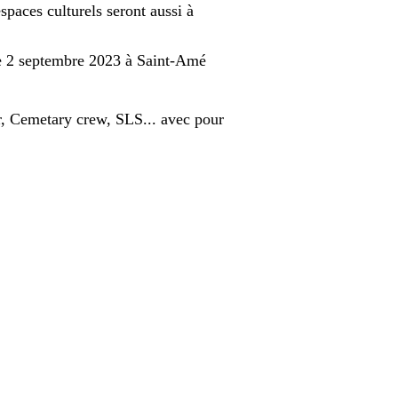
espaces culturels seront aussi à
le 2 septembre 2023 à Saint-Amé
, Cemetary crew, SLS... avec pour