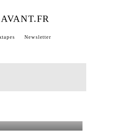
xtapes
Newsletter