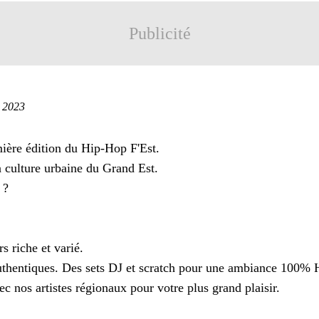
Publicité
e 2023
ière édition du Hip-Hop F'Est.
a culture urbaine du Grand Est.
 ?
 riche et varié.
thentiques. Des sets DJ et scratch pour une ambiance 100% 
ec nos artistes régionaux pour votre plus grand plaisir.