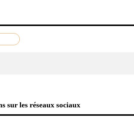
s sur les réseaux sociaux