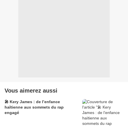
Vous aimerez aussi
🎤 Kery James : de l’enfance
haïtienne aux sommets du rap
engagé