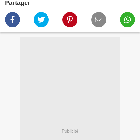
Partager
Publicité