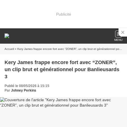
Publicité
MENU
Accueil
» Kery James frappe encore fort avec “ZONER”, un clip brut et générationnel pour Banlieusards 3
Kery James frappe encore fort avec “ZONER”,
un clip brut et générationnel pour Banlieusards
3
Publié le 08/05/2026 à 15:15
Par
Johney Perkins