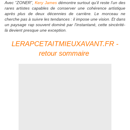
Avec “ZONER”,
Kery James
démontre surtout qu’il reste l’un des
rares artistes capables de conserver une cohérence artistique
après plus de deux décennies de carrière. Le morceau ne
cherche pas à suivre les tendances : il impose une vision. Et dans
un paysage rap souvent dominé par l’instantané, cette sincérité-
là devient presque une exception.
LERAPCETAITMIEUXAVANT.FR -
retour sommaire