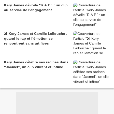
Kery James dévoile “R.A.P.” : un clip
au service de l’engagement
🎤 Kery James et Camille Lellouche :
quand le rap et l’émotion se
rencontrent sans artifices
Kery James célèbre ses racines dans
“Jacmel”, un clip vibrant et intime