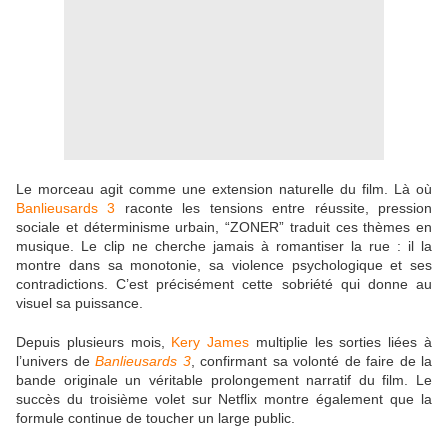
Le morceau agit comme une extension naturelle du film. Là où
Banlieusards 3
raconte les tensions entre réussite, pression
sociale et déterminisme urbain, “ZONER” traduit ces thèmes en
musique. Le clip ne cherche jamais à romantiser la rue : il la
montre dans sa monotonie, sa violence psychologique et ses
contradictions. C’est précisément cette sobriété qui donne au
visuel sa puissance.
Depuis plusieurs mois,
Kery James
multiplie les sorties liées à
l’univers de
Banlieusards 3
, confirmant sa volonté de faire de la
bande originale un véritable prolongement narratif du film. Le
succès du troisième volet sur Netflix montre également que la
formule continue de toucher un large public.