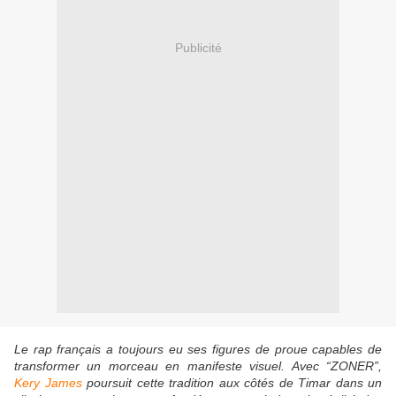
Publicité
Le rap français a toujours eu ses figures de proue capables de
transformer un morceau en manifeste visuel. Avec “ZONER”,
Kery James
poursuit cette tradition aux côtés de
Timar
dans un