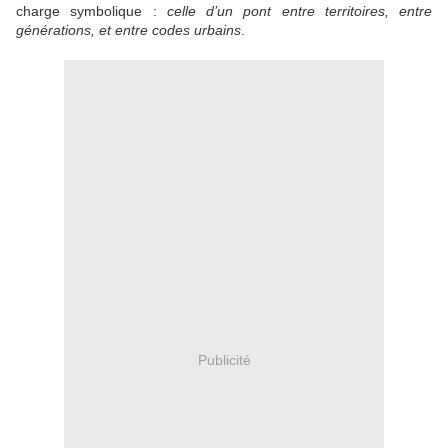
charge symbolique :
celle d’un pont entre territoires, entre
générations, et entre codes urbains
.
Publicité