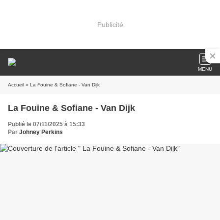
Publicité
MENU
Accueil
» La Fouine & Sofiane - Van Dijk
La Fouine & Sofiane - Van Dijk
Publié le 07/11/2025 à 15:33
Par
Johney Perkins