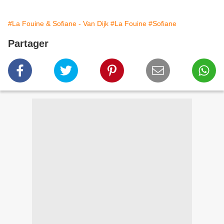
#La Fouine & Sofiane - Van Dijk
#La Fouine
#Sofiane
Partager