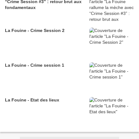
“Crime Session #3” : retour brut aux
fondamentaux
La Fouine - Crime Session 2
La Fouine - Crime session 1
La Fouine - Etat des lieux