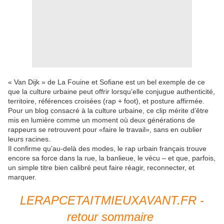
« Van Dijk » de La Fouine et Sofiane est un bel exemple de ce
que la culture urbaine peut offrir lorsqu’elle conjugue authenticité,
territoire, références croisées (rap + foot), et posture affirmée.
Pour un blog consacré à la culture urbaine, ce clip mérite d’être
mis en lumière comme un moment où deux générations de
rappeurs se retrouvent pour «faire le travail», sans en oublier
leurs racines.
Il confirme qu’au-delà des modes, le rap urbain français trouve
encore sa force dans la rue, la banlieue, le vécu – et que, parfois,
un simple titre bien calibré peut faire réagir, reconnecter, et
marquer.
LERAPCETAITMIEUXAVANT.FR -
retour sommaire