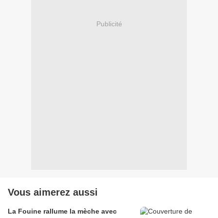
Publicité
Vous aimerez aussi
La Fouine rallume la mèche avec