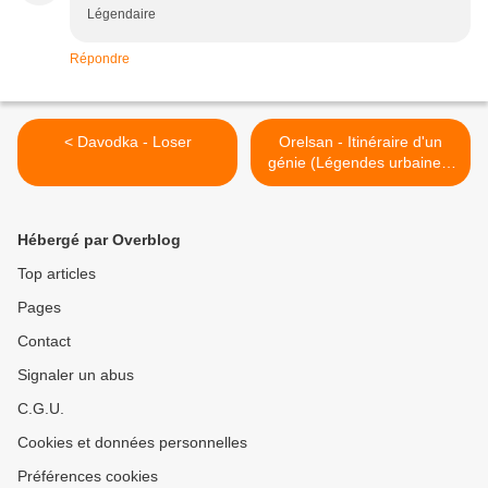
Légendaire
Répondre
< Davodka - Loser
Orelsan - Itinéraire d'un
génie (Légendes urbaines)
>
Hébergé par Overblog
Top articles
Pages
Contact
Signaler un abus
C.G.U.
Cookies et données personnelles
Préférences cookies