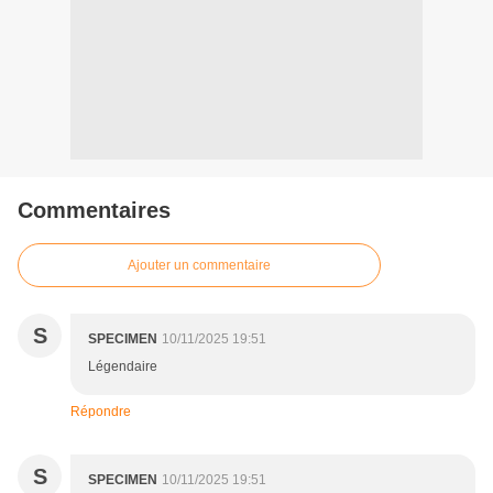
Commentaires
Ajouter un commentaire
S
SPECIMEN
10/11/2025 19:51
Légendaire
Répondre
S
SPECIMEN
10/11/2025 19:51