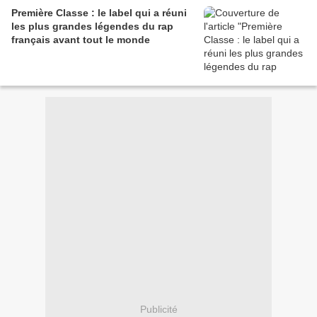
Première Classe : le label qui a réuni
les plus grandes légendes du rap
français avant tout le monde
Publicité