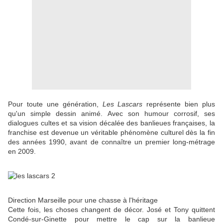
Pour toute une génération,
Les Lascars
représente bien plus
qu'un simple dessin animé. Avec son humour corrosif, ses
dialogues cultes et sa vision décalée des banlieues françaises, la
franchise est devenue un véritable phénomène culturel dès la fin
des années 1990, avant de connaître un premier long-métrage
en 2009.
Direction Marseille pour une chasse à l'héritage
Cette fois, les choses changent de décor. José et Tony quittent
Condé-sur-Ginette pour mettre le cap sur la banlieue