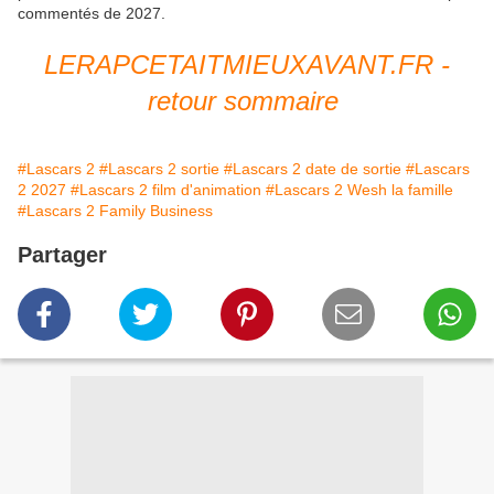
commentés de 2027.
LERAPCETAITMIEUXAVANT.FR -
retour sommaire
#Lascars 2
#Lascars 2 sortie
#Lascars 2 date de sortie
#Lascars
2 2027
#Lascars 2 film d'animation
#Lascars 2 Wesh la famille
#Lascars 2 Family Business
Partager