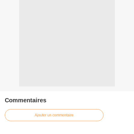
Commentaires
Ajouter un commentaire