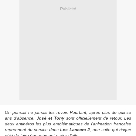
Publicité
On pensait ne jamais les revoir. Pourtant, après plus de quinze
ans d'absence,
José et Tony
sont officiellement de retour. Les
deux antihéros les plus emblématiques de l'animation française
reprennent du service dans
Les Lascars 2
, une suite qui risque
déjà de faire énormément parler d'elle.