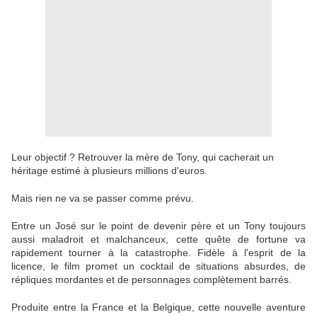
Leur objectif ? Retrouver la mère de Tony, qui cacherait un
héritage estimé à plusieurs millions d'euros.
Mais rien ne va se passer comme prévu.
Entre un José sur le point de devenir père et un Tony toujours
aussi maladroit et malchanceux, cette quête de fortune va
rapidement tourner à la catastrophe. Fidèle à l'esprit de la
licence, le film promet un cocktail de situations absurdes, de
répliques mordantes et de personnages complètement barrés.
Produite entre la France et la Belgique, cette nouvelle aventure