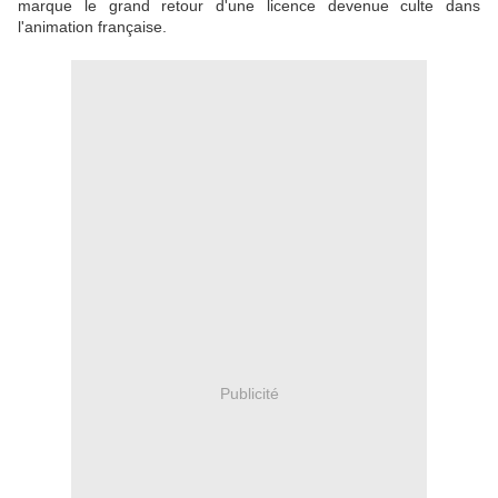
marque le grand retour d'une licence devenue culte dans
l'animation française.
Publicité