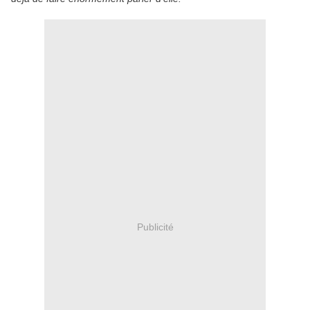
Publicité