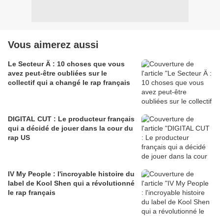
Vous aimerez aussi
Le Secteur Ä : 10 choses que vous
avez peut-être oubliées sur le
collectif qui a changé le rap français
DIGITAL CUT : Le producteur français
qui a décidé de jouer dans la cour du
rap US
IV My People : l'incroyable histoire du
label de Kool Shen qui a révolutionné
le rap français