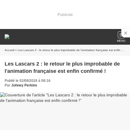
Publicité
MENU
Accueil
» Les Lascars 2 : le retour le plus improbable de l'animation française est enfin confirmé !
Les Lascars 2 : le retour le plus improbable de
l'animation française est enfin confirmé !
Publié le 02/08/2026 à 08:16
Par
Johney Perkins