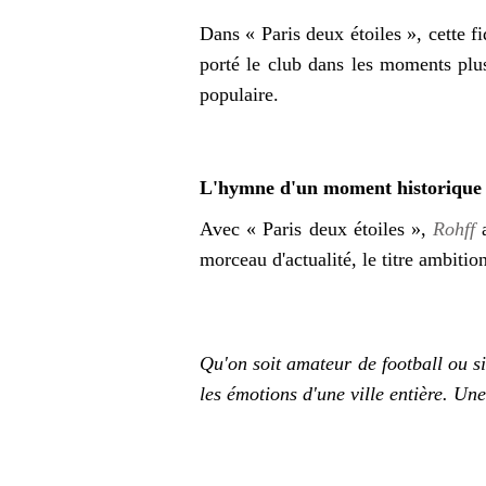
Dans « Paris deux étoiles », cette fi
porté le club dans les moments plus
populaire.
L'hymne d'un moment historiqu
Avec « Paris deux étoiles »,
Rohff
morceau d'actualité, le titre ambit
Qu'on soit amateur de football ou si
les émotions d'une ville entière. Un