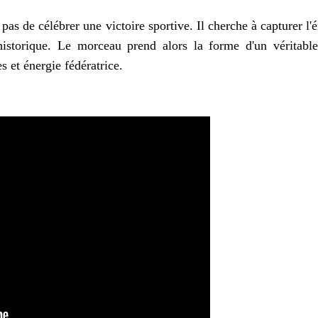
e pas de célébrer une victoire sportive. Il cherche à capturer l'
historique. Le morceau prend alors la forme d'un véritable
es et énergie fédératrice.