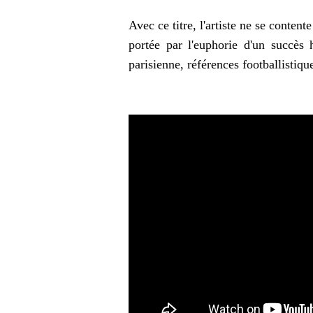
Avec ce titre, l'artiste ne se content
portée par l'euphorie d'un succès 
parisienne, références footballistiqu