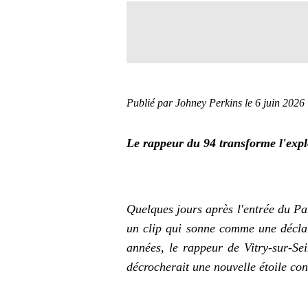
Publié par Johney Perkins
le 6 juin 2026
Le rappeur du 94 transforme l'exp
Quelques jours après l'entrée du P
un clip qui sonne comme une décla
années, le rappeur de Vitry-sur-S
décrocherait une nouvelle étoile con