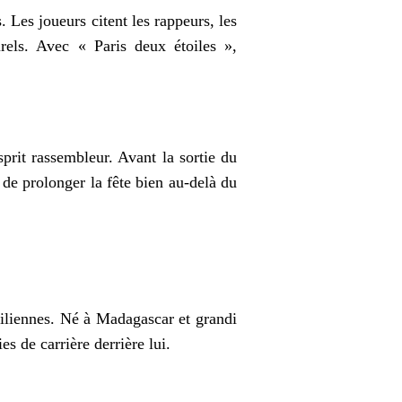
. Les joueurs citent les rappeurs, les
rels. Avec « Paris deux étoiles »,
rit rassembleur. Avant la sortie du
 de prolonger la fête bien au-delà du
ciliennes. Né à Madagascar et grandi
es de carrière derrière lui.