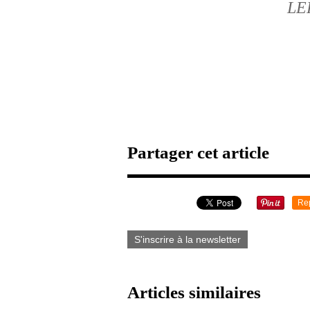
LE
Partager cet article
Re
S'inscrire à la newsletter
Articles similaires