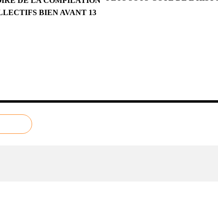
OIRE DE LA COMPILATION
LECTIFS BIEN AVANT 13