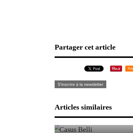
Partager cet article
Re
S'inscrire à la newsletter
Articles similaires