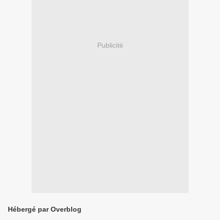
Publicité
Hébergé par Overblog