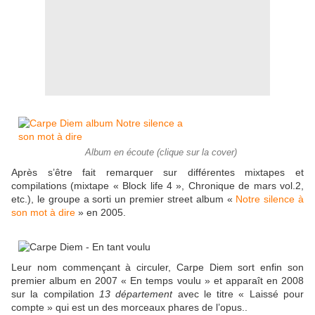
Album en écoute (clique sur la cover)
Après s’être fait remarquer sur différentes mixtapes et
compilations (mixtape « Block life 4 », Chronique de mars vol.2,
etc.), le groupe a sorti un premier street album «
Notre silence à
son mot à dire
» en 2005.
Leur nom commençant à circuler, Carpe Diem sort enfin son
premier album en 2007 « En temps voulu » et apparaît en 2008
sur la compilation
13 département
avec le titre « Laissé pour
compte » qui est un des morceaux phares de l’opus..