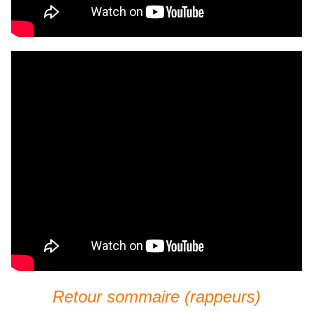
Retour sommaire (rappeurs)