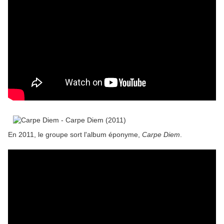
En 2011, le groupe sort l'album éponyme,
Carpe Diem
.