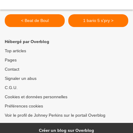
< Beat de Boul
1 bario 5 s'pry >
Hébergé par Overblog
Top articles
Pages
Contact
Signaler un abus
C.G.U.
Cookies et données personnelles
Préférences cookies
Voir le profil de Johney Perkins sur le portail Overblog
Créer un blog sur Overblog