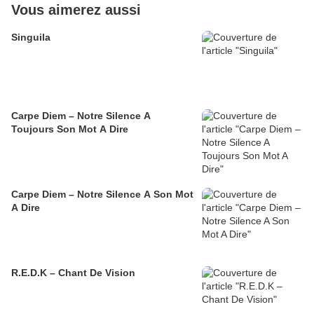
Vous aimerez aussi
Singuila
Carpe Diem – Notre Silence A
Toujours Son Mot A Dire
Carpe Diem – Notre Silence A Son Mot
A Dire
R.E.D.K – Chant De Vision