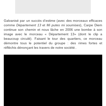
Galvanisé par un succès d’estime (avec des morceaux efficaces
comme
Département 13
et
Mi putes mi soumises
), Carpe Diem
continue son chemin et nous lâche en 2006 une bombe à son
image avec le morceau « Département 13» (dont le clip a
beaucoup circulé). Faisant le tour des quartiers, ce morceau
démontre tous le potentiel du groupe : des rimes fortes et
réfléchis dénonçant les travers de notre société..