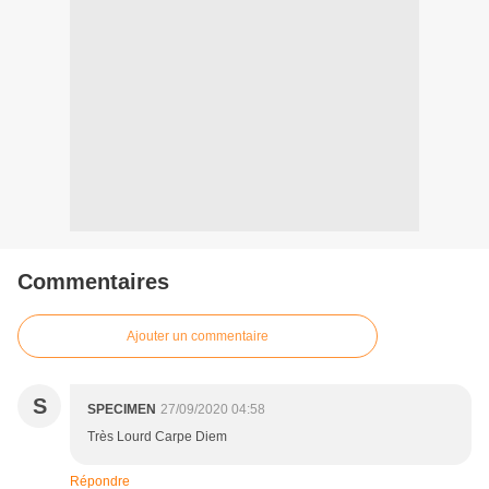
Commentaires
Ajouter un commentaire
S
SPECIMEN
27/09/2020 04:58
Très Lourd Carpe Diem
Répondre