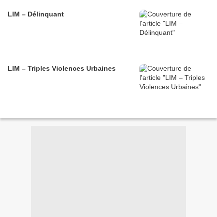
LIM – Délinquant
LIM – Triples Violences Urbaines