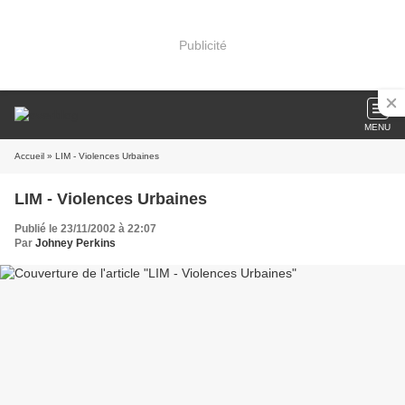
Publicité
MENU
Accueil
» LIM - Violences Urbaines
LIM - Violences Urbaines
Publié le 23/11/2002 à 22:07
Par
Johney Perkins