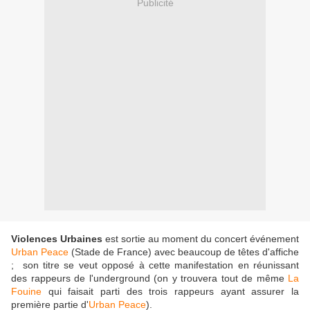
Publicité
Violences Urbaines
est sortie au moment du concert événement
Urban Peace
(Stade de France) avec beaucoup de têtes d'affiche
; son titre se veut opposé à cette manifestation en réunissant
des rappeurs de l'underground (on y trouvera tout de même
La
Fouine
qui faisait parti des trois rappeurs ayant assurer la
première partie d'
Urban Peace
).