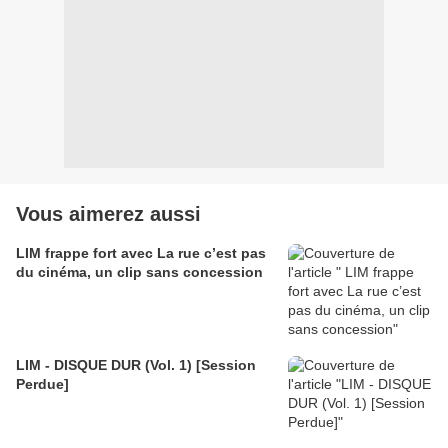
Vous aimerez aussi
LIM frappe fort avec La rue c’est pas
du cinéma, un clip sans concession
LIM - DISQUE DUR (Vol. 1) [Session
Perdue]