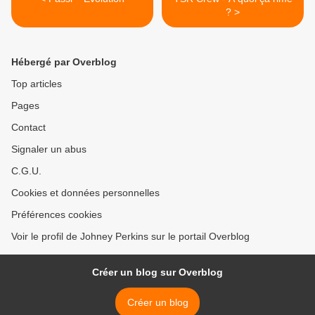
? >
Hébergé par Overblog
Top articles
Pages
Contact
Signaler un abus
C.G.U.
Cookies et données personnelles
Préférences cookies
Voir le profil de Johney Perkins sur le portail Overblog
Créer un blog sur Overblog
Créer un blog