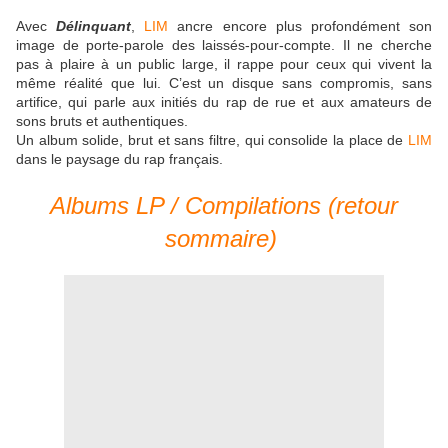
Avec
Délinquant
,
LIM
ancre encore plus profondément son
image de porte-parole des laissés-pour-compte. Il ne cherche
pas à plaire à un public large, il rappe pour ceux qui vivent la
même réalité que lui. C’est un disque sans compromis, sans
artifice, qui parle aux initiés du rap de rue et aux amateurs de
sons bruts et authentiques.
Un album solide, brut et sans filtre, qui consolide la place de
LIM
dans le paysage du rap français.
Albums LP / Compilations (retour
sommaire)