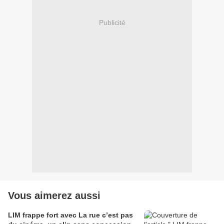
Publicité
Vous aimerez aussi
LIM frappe fort avec La rue c’est pas