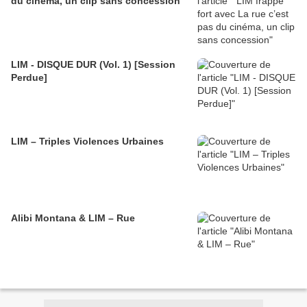
du cinéma, un clip sans concession
LIM - DISQUE DUR (Vol. 1) [Session
Perdue]
LIM – Triples Violences Urbaines
Alibi Montana & LIM – Rue