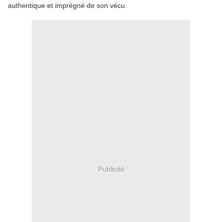
authentique et imprégné de son vécu.
Publicité