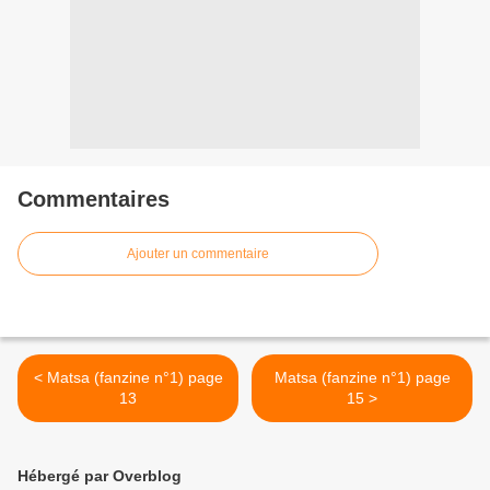
Commentaires
Ajouter un commentaire
< Matsa (fanzine n°1) page
Matsa (fanzine n°1) page
13
15 >
Hébergé par Overblog