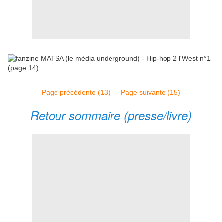
Page précédente (13)
-
Page suivante (15)
Retour sommaire (presse/livre)