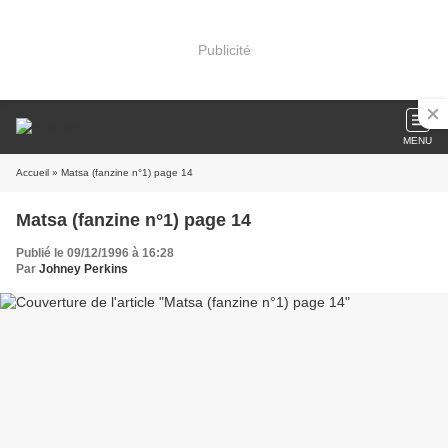
Publicité
MENU
Accueil
» Matsa (fanzine n°1) page 14
Matsa (fanzine n°1) page 14
Publié le 09/12/1996 à 16:28
Par
Johney Perkins