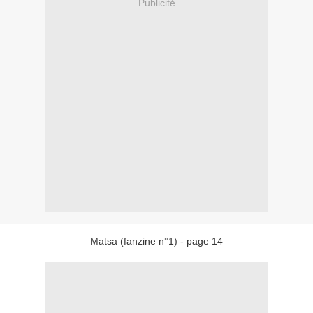
Publicité
Matsa (fanzine n°1) - page 14