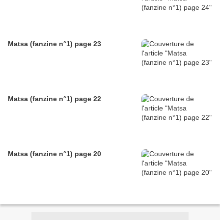
Matsa (fanzine n°1) page 23
Matsa (fanzine n°1) page 22
Matsa (fanzine n°1) page 20