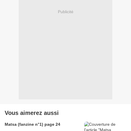
Publicité
Vous aimerez aussi
Matsa (fanzine n°1) page 24