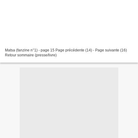
Matsa (fanzine n°1) - page 15 Page précédente (14) - Page suivante (16)
Retour sommaire (presse/livre)