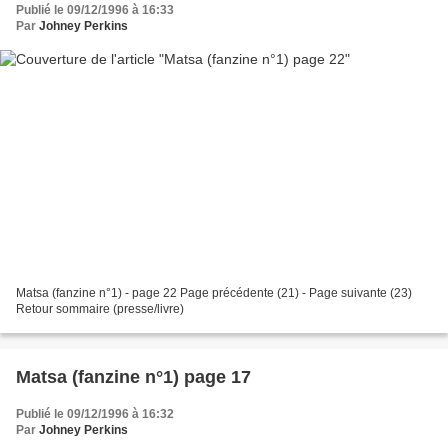
Publié le 09/12/1996 à 16:33
Par
Johney Perkins
Matsa (fanzine n°1) - page 22 Page précédente (21) - Page suivante (23)
Retour sommaire (presse/livre)
Matsa (fanzine n°1) page 17
Publié le 09/12/1996 à 16:32
Par
Johney Perkins