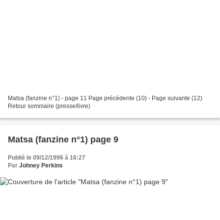
Matsa (fanzine n°1) - page 11 Page précédente (10) - Page suivante (12)
Retour sommaire (presse/livre)
Matsa (fanzine n°1) page 9
Publié le 09/12/1996 à 16:27
Par
Johney Perkins