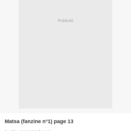
Publicité
Matsa (fanzine n°1) page 13