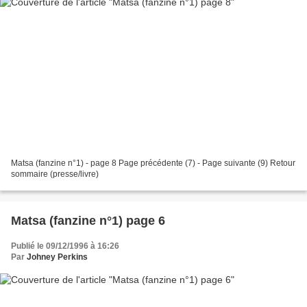
Matsa (fanzine n°1) - page 8 Page précédente (7) - Page suivante (9) Retour
sommaire (presse/livre)
Matsa (fanzine n°1) page 6
Publié le 09/12/1996 à 16:26
Par
Johney Perkins