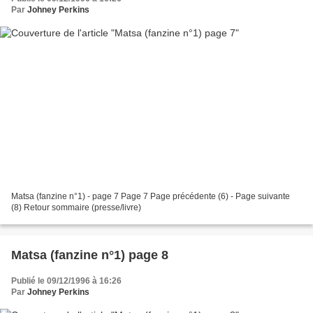
Par
Johney Perkins
Matsa (fanzine n°1) - page 7 Page 7 Page précédente (6) - Page suivante
(8) Retour sommaire (presse/livre)
Matsa (fanzine n°1) page 8
Publié le 09/12/1996 à 16:26
Par
Johney Perkins