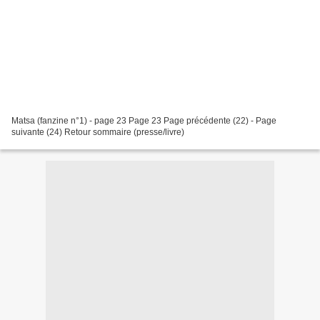
Matsa (fanzine n°1) - page 23 Page 23 Page précédente (22) - Page
suivante (24) Retour sommaire (presse/livre)