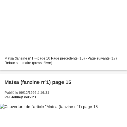
Matsa (fanzine n°1) - page 16 Page précédente (15) - Page suivante (17)
Retour sommaire (presse/livre)
Matsa (fanzine n°1) page 15
Publié le 09/12/1996 à 16:31
Par
Johney Perkins