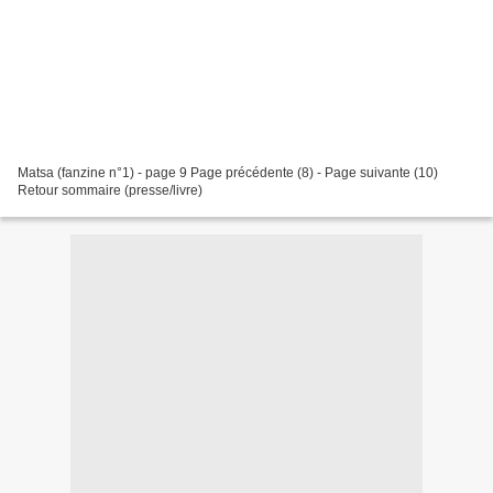
Matsa (fanzine n°1) - page 9 Page précédente (8) - Page suivante (10)
Retour sommaire (presse/livre)