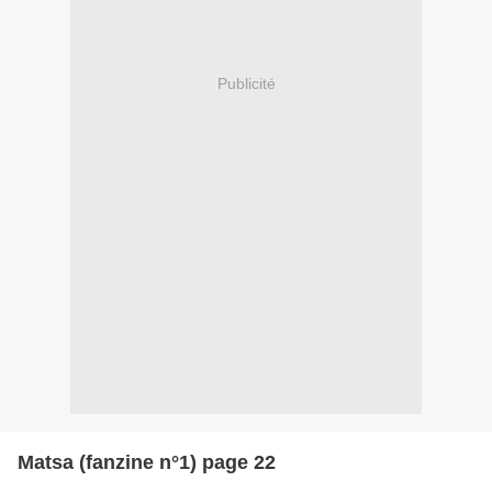
Publicité
Matsa (fanzine n°1) page 22