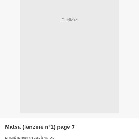
Publicité
Matsa (fanzine n°1) page 7
Publié le 09/12/1996 à 16:26