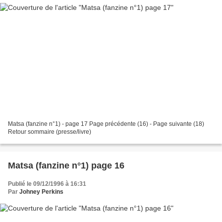
Matsa (fanzine n°1) - page 17 Page précédente (16) - Page suivante (18)
Retour sommaire (presse/livre)
Matsa (fanzine n°1) page 16
Publié le 09/12/1996 à 16:31
Par
Johney Perkins