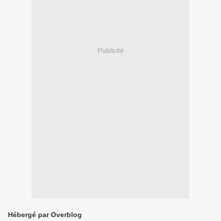
Publicité
Hébergé par Overblog