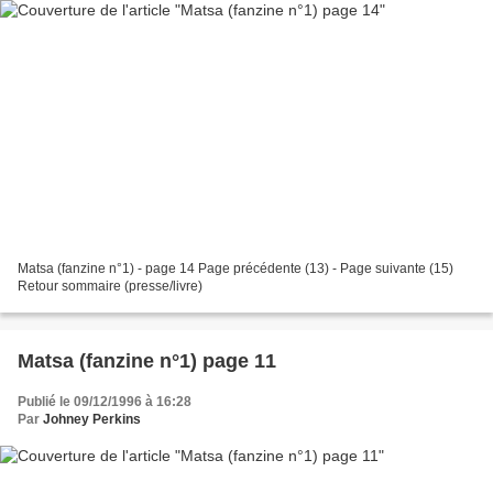
Matsa (fanzine n°1) - page 14 Page précédente (13) - Page suivante (15)
Retour sommaire (presse/livre)
Matsa (fanzine n°1) page 11
Publié le 09/12/1996 à 16:28
Par
Johney Perkins