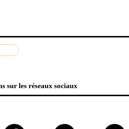
s sur les réseaux sociaux