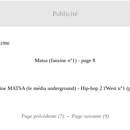
Publicité
 1996
Matsa (fanzine n°1) - page 8
Page précédente (7)
-
Page suivante (9)