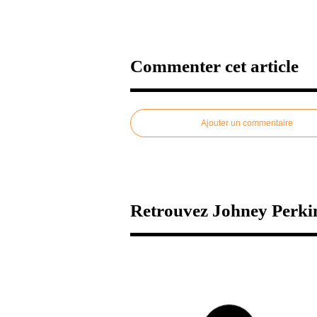
Commenter cet article
Ajouter un commentaire
Retrouvez Johney Perkin