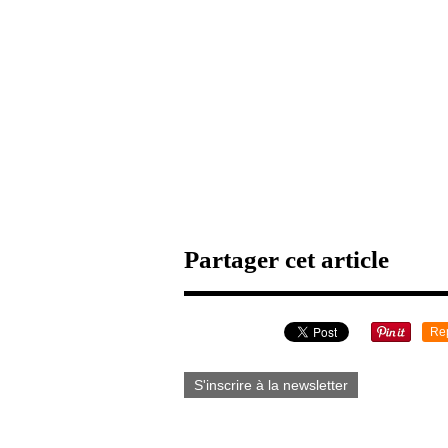
Partager cet article
Re
S'inscrire à la newsletter