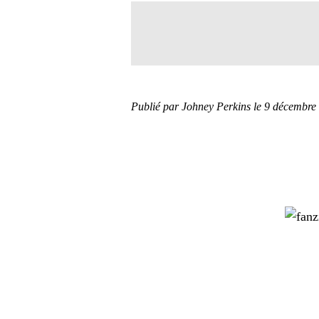
Publié par Johney Perkins
le 9 décembre