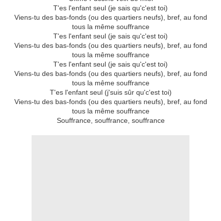
T'es l'enfant seul (je sais qu'c'est toi)
Viens-tu des bas-fonds (ou des quartiers neufs), bref, au fond
tous la même souffrance
T'es l'enfant seul (je sais qu'c'est toi)
Viens-tu des bas-fonds (ou des quartiers neufs), bref, au fond
tous la même souffrance
T'es l'enfant seul (je sais qu'c'est toi)
Viens-tu des bas-fonds (ou des quartiers neufs), bref, au fond
tous la même souffrance
T'es l'enfant seul (j'suis sûr qu'c'est toi)
Viens-tu des bas-fonds (ou des quartiers neufs), bref, au fond
tous la même souffrance
Souffrance, souffrance, souffrance