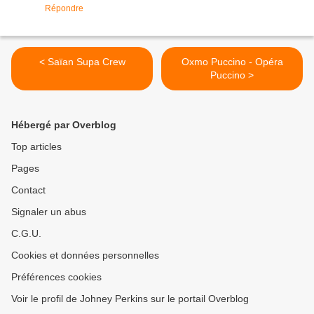
Répondre
< Saïan Supa Crew
Oxmo Puccino - Opéra
Puccino >
Hébergé par Overblog
Top articles
Pages
Contact
Signaler un abus
C.G.U.
Cookies et données personnelles
Préférences cookies
Voir le profil de Johney Perkins sur le portail Overblog