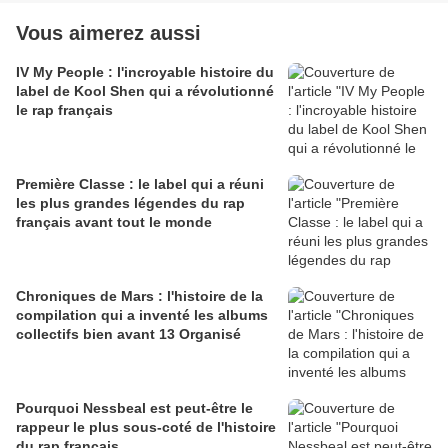
Vous aimerez aussi
IV My People : l'incroyable histoire du
label de Kool Shen qui a révolutionné
le rap français
Première Classe : le label qui a réuni
les plus grandes légendes du rap
français avant tout le monde
Chroniques de Mars : l'histoire de la
compilation qui a inventé les albums
collectifs bien avant 13 Organisé
Pourquoi Nessbeal est peut-être le
rappeur le plus sous-coté de l'histoire
du rap français