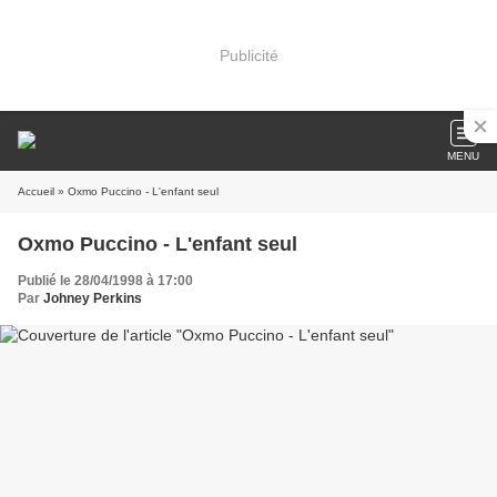
Publicité
MENU
Accueil
» Oxmo Puccino - L'enfant seul
Oxmo Puccino - L'enfant seul
Publié le 28/04/1998 à 17:00
Par
Johney Perkins