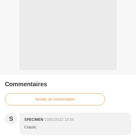
Commentaires
Ajouter un commentaire
S
SPECIMEN
23/01/2022 18:34
Classic