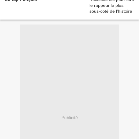
Publicité