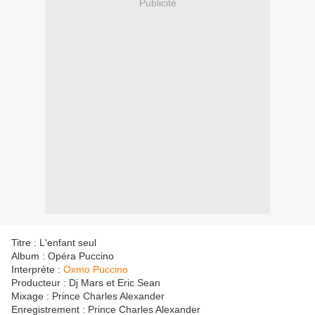
Publicité
Titre : L'enfant seul
Album : Opéra Puccino
Interprète :
Oxmo Puccino
Producteur : Dj Mars et Eric Sean
Mixage : Prince Charles Alexander
Enregistrement : Prince Charles Alexander