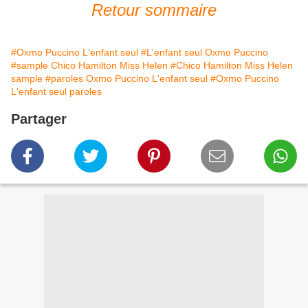
Retour sommaire
#Oxmo Puccino L'enfant seul
#L'enfant seul Oxmo Puccino
#sample Chico Hamilton Miss Helen
#Chico Hamilton Miss Helen
sample
#paroles Oxmo Puccino L'enfant seul
#Oxmo Puccino
L'enfant seul paroles
Partager