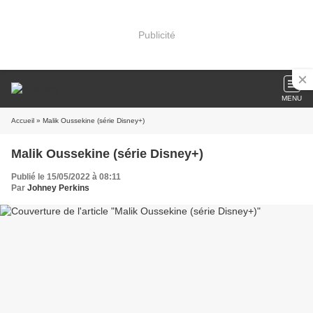
Publicité
MENU
Accueil
» Malik Oussekine (série Disney+)
Malik Oussekine (série Disney+)
Publié le 15/05/2022 à 08:11
Par
Johney Perkins