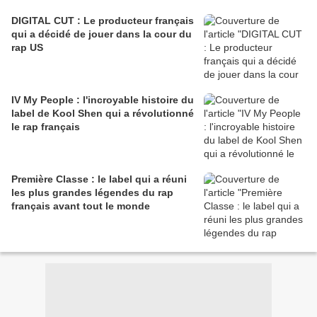
DIGITAL CUT : Le producteur français
qui a décidé de jouer dans la cour du
rap US
IV My People : l'incroyable histoire du
label de Kool Shen qui a révolutionné
le rap français
Première Classe : le label qui a réuni
les plus grandes légendes du rap
français avant tout le monde