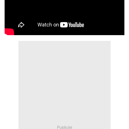
Publicité