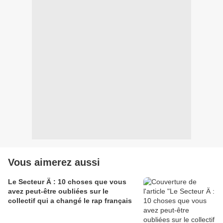
Vous aimerez aussi
Le Secteur Ä : 10 choses que vous
avez peut-être oubliées sur le
collectif qui a changé le rap français