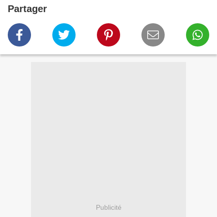
Partager
Publicité