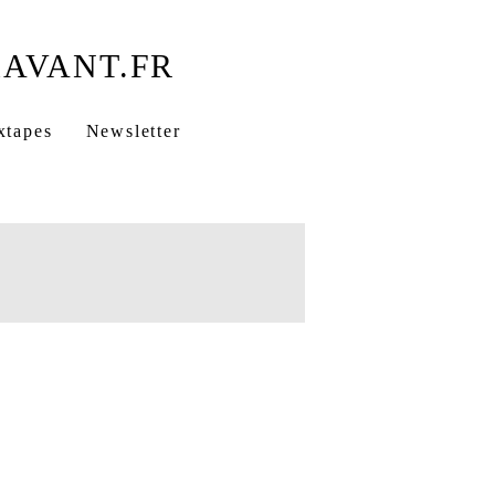
xtapes
Newsletter