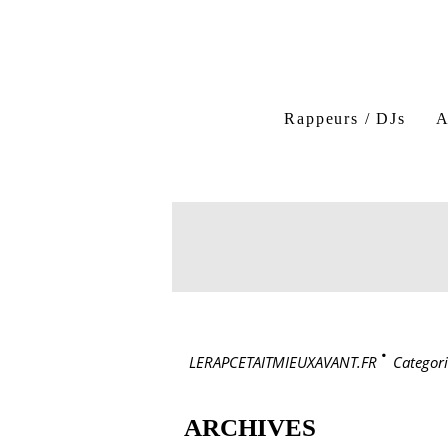
Rappeurs / DJs
A
LERAPCETAITMIEUXAVANT.FR
>
Categori
ARCHIVES