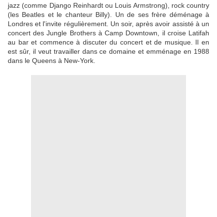
jazz (comme Django Reinhardt ou Louis Armstrong), rock country
(les Beatles et le chanteur Billy). Un de ses frère déménage à
Londres et l'invite régulièrement. Un soir, après avoir assisté à un
concert des Jungle Brothers à Camp Downtown, il croise Latifah
au bar et commence à discuter du concert et de musique. Il en
est sûr, il veut travailler dans ce domaine et emménage en 1988
dans le Queens à New-York.