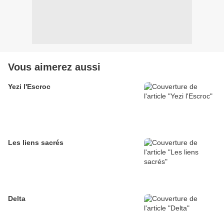
Vous aimerez aussi
Yezi l'Escroc
Les liens sacrés
Delta