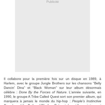
Publicité
Il collabore pour la première fois sur un disque en 1989, à
Harlem, avec le groupe Jungle Brothers sur les chansons “Belly
Dancin' Dina” et “Black Woman” sur leur album désormais
célèbre :
Done By the Forces of Nature
. L'année suivante, en
1990, le groupe A Tribe Called Quest sort son premier album, qui
marquera à jamais le monde du hip-hop :
People’s Instinctive