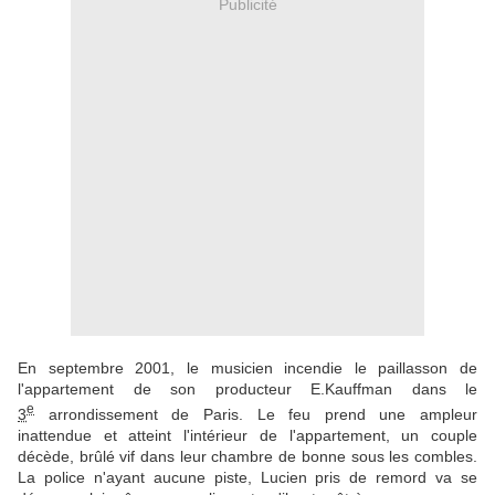
Publicité
En septembre 2001, le musicien incendie le paillasson de
l'appartement de son producteur E.Kauffman dans le
e
3
arrondissement de Paris. Le feu prend une ampleur
inattendue et atteint l'intérieur de l'appartement, un couple
décède, brûlé vif dans leur chambre de bonne sous les combles.
La police n'ayant aucune piste, Lucien pris de remord va se