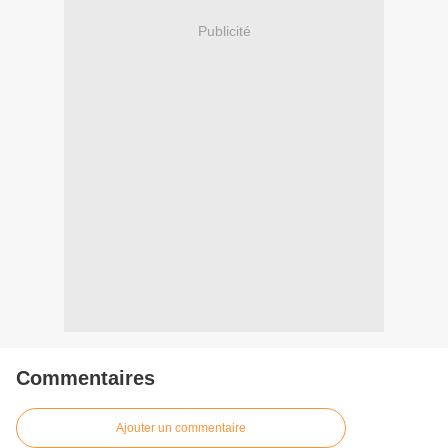
Publicité
Commentaires
Ajouter un commentaire