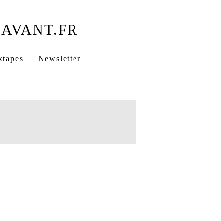
xtapes
Newsletter