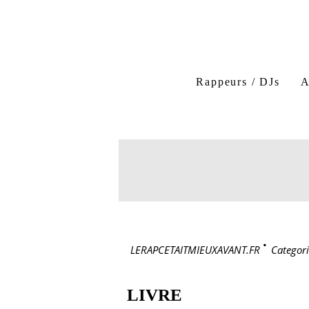
Rappeurs / DJs
A
LERAPCETAITMIEUXAVANT.FR
>
Categori
LIVRE