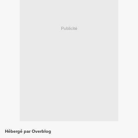
Publicité
Hébergé par Overblog