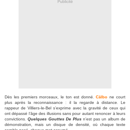
Publicité
Dès les premiers morceaux, le ton est donné.
Cälbo
ne court
plus après la reconnaissance : il la regarde à distance. Le
rappeur de Villiers-le-Bel s’exprime avec la gravité de ceux qui
ont dépassé l’âge des illusions sans pour autant renoncer à leurs
convictions.
Quelques Gouttes De Plus
n’est pas un album de
démonstration, mais un disque de densité, où chaque texte