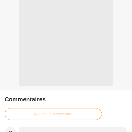
Commentaires
Ajouter un commentaire