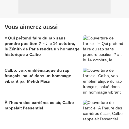
Vous aimerez aussi
« Qui prétend faire du rap sans
prendre position ? » : le 14 octobre,
le Zénith de Paris rendra un hommage
historique à Calbo
Calbo, voix emblématique du rap
français, salué dans un hommage
vibrant par Mehdi Maïzi
À l’heure des carrières éclair, Calbo
rappelait l’essentiel