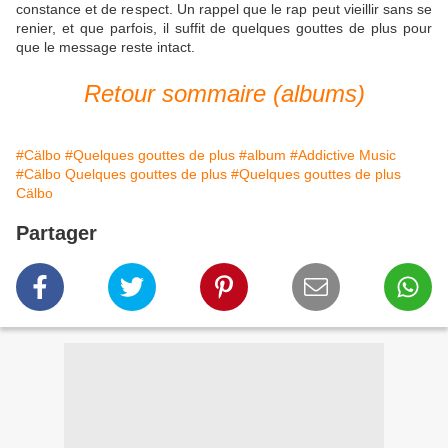
constance et de respect. Un rappel que le rap peut vieillir sans se
renier, et que parfois, il suffit de quelques gouttes de plus pour
que le message reste intact.
Retour sommaire (albums)
#Cälbo
#Quelques gouttes de plus
#album
#Addictive Music
#Cälbo Quelques gouttes de plus
#Quelques gouttes de plus
Cälbo
Partager