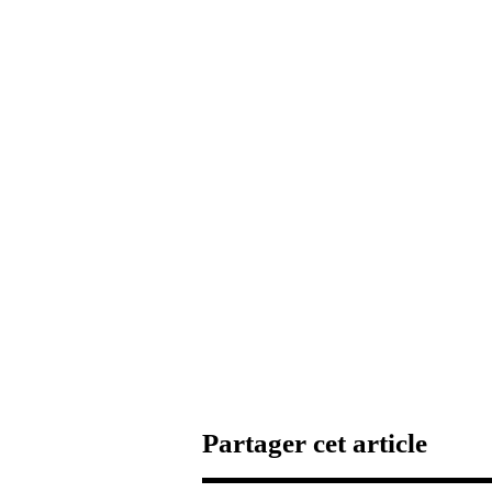
Partager cet article