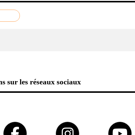
s sur les réseaux sociaux