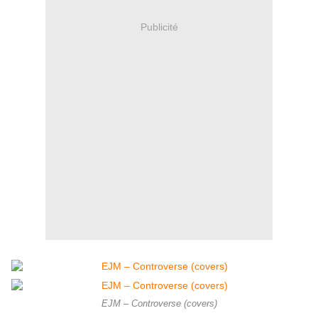
Publicité
EJM – Controverse (covers)