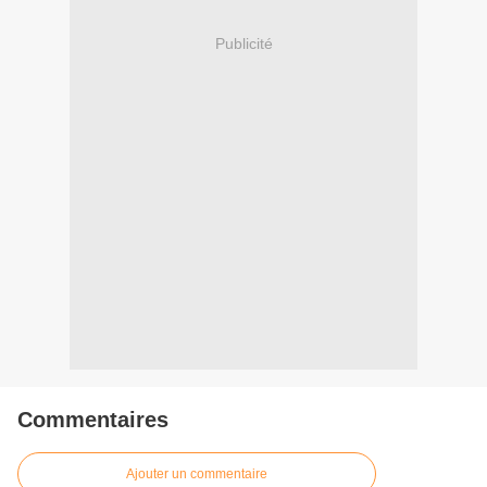
Publicité
Commentaires
Ajouter un commentaire