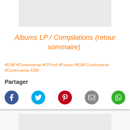
Albums LP / Compilations (retour
sommaire)
#EJM
#Controverse
#G'Prod
#Fusion
#EJM Controverse
#Controverse EJM
Partager