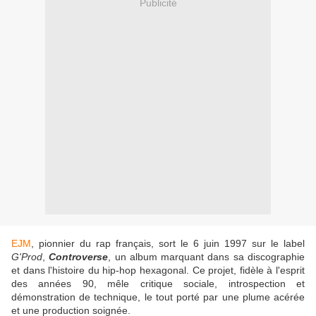
Publicité
EJM
, pionnier du rap français, sort le 6 juin 1997 sur le label
G'Prod
,
Controverse
, un album marquant dans sa discographie
et dans l'histoire du hip-hop hexagonal. Ce projet, fidèle à l'esprit
des années 90, mêle critique sociale, introspection et
démonstration de technique, le tout porté par une plume acérée
et une production soignée.