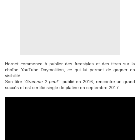
Hornet commence à publier des freestyles et des titres sur la
chaîne YouTube Daymolition, ce qui lui permet de gagner en
visibilité.
Son titre "
Gramme 2 peuf
", publié en 2016, rencontre un grand
succès et est certifié single de platine en septembre 2017.