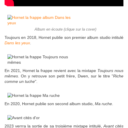
Album en écoute (clique sur la cover)
Toujours en 2018, Hornet publie son premier album studio intitulé
Dans les yeux
.
En 2021, Hornet la frappe revient avec la mixtape
Toujours nous
mêmes
. On y retrouve son petit frère, Dwen, sur le titre "
Riche
comme un tuche
".
En 2020, Hornet publie son second album studio,
Ma ruche
.
2023 verrra la sortie de sa troisième mixtape intitulé,
Avant cités