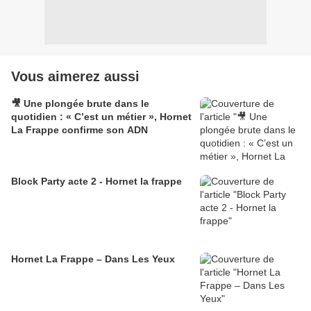
Vous aimerez aussi
🎥 Une plongée brute dans le
quotidien : « C’est un métier », Hornet
La Frappe confirme son ADN
Block Party acte 2 - Hornet la frappe
Hornet La Frappe – Dans Les Yeux