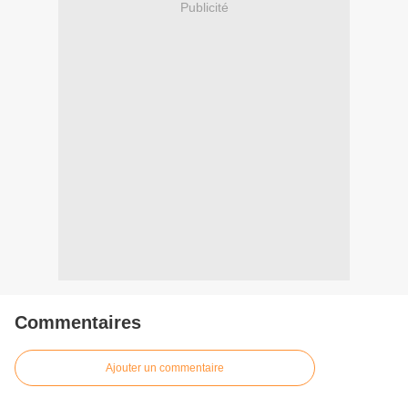
Publicité
Commentaires
Ajouter un commentaire