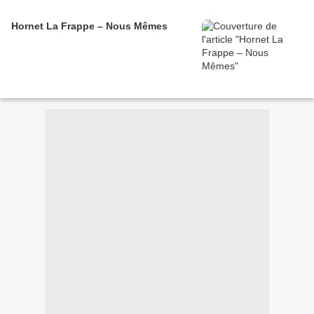
Hornet La Frappe – Nous Mêmes