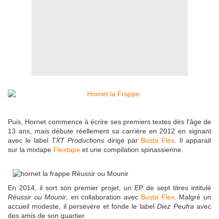
Puis, Hornet commence à écrire ses premiers textes dès l'âge de
13 ans, mais débute réellement sa carrière en 2012 en signant
avec le label
TXT Productions
dirigé par
Busta Flex
. Il apparait
sur la mixtape
Flextape
et une compilation spinassienne.
En 2014, il sort son premier projet, un EP de sept titres intitulé
Réussir ou Mounir
, en collaboration avec
Busta Flex
. Malgré un
accueil modeste, il persévère et fonde le label
Diez Peufra
avec
des amis de son quartier.