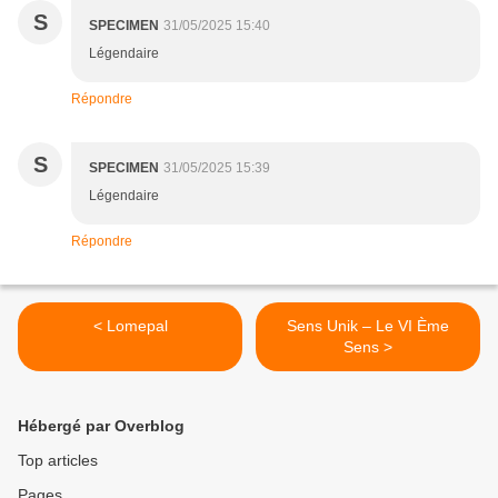
S
SPECIMEN
31/05/2025 15:40
Légendaire
Répondre
S
SPECIMEN
31/05/2025 15:39
Légendaire
Répondre
< Lomepal
Sens Unik – Le VI Ème
Sens >
Hébergé par Overblog
Top articles
Pages