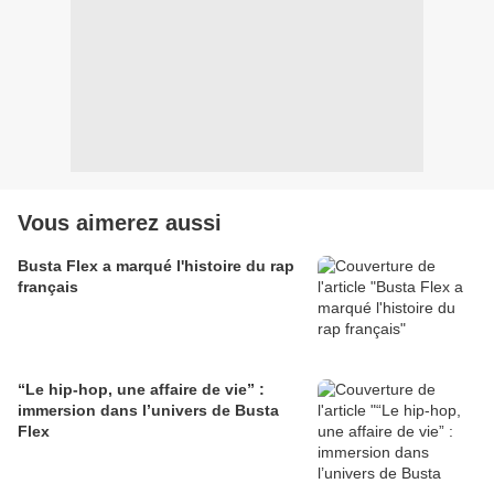
Vous aimerez aussi
Busta Flex a marqué l'histoire du rap
français
“Le hip-hop, une affaire de vie” :
immersion dans l’univers de Busta
Flex