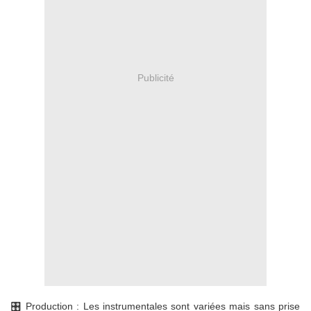
Publicité
🎛️ Production : Les instrumentales sont variées mais sans prise