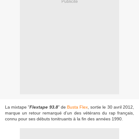
Publicité
La mixtape "
Flextape 93.8
" de
Busta Flex
, sortie le 30 avril 2012,
marque un retour remarqué d’un des vétérans du rap français,
connu pour ses débuts tonitruants à la fin des années 1990.