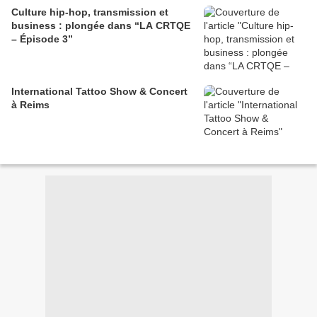
Culture hip-hop, transmission et
business : plongée dans “LA CRTQE
– Épisode 3”
International Tattoo Show & Concert
à Reims