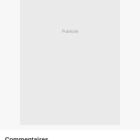
Publicité
Commentaires