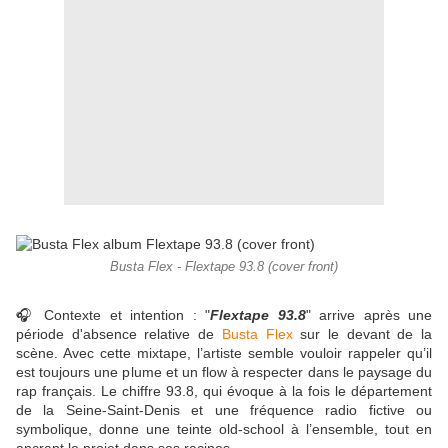
Busta Flex - Flextape 93.8 (cover front)
🎧 Contexte et intention : "
Flextape 93.8
" arrive après une
période d'absence relative de
Busta Flex
sur le devant de la
scène. Avec cette mixtape, l’artiste semble vouloir rappeler qu’il
est toujours une plume et un flow à respecter dans le paysage du
rap français. Le chiffre 93.8, qui évoque à la fois le département
de la Seine-Saint-Denis et une fréquence radio fictive ou
symbolique, donne une teinte old-school à l’ensemble, tout en