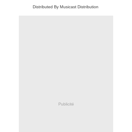
Distributed By Musicast Distribution
Publicité