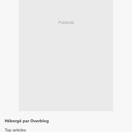
Publicité
Hébergé par Overblog
Top articles