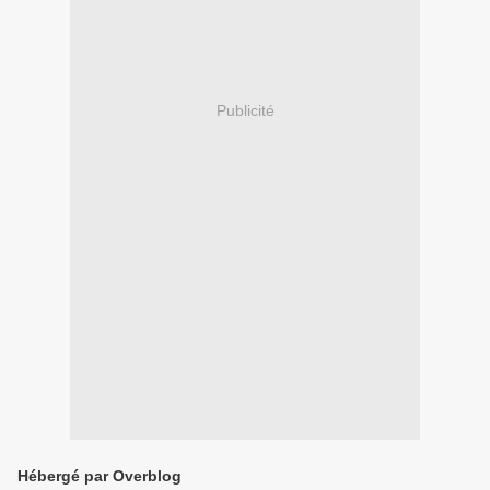
Publicité
Hébergé par Overblog