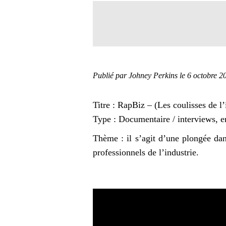
Publié par Johney Perkins
le 6 octobre 2
Titre : RapBiz – (Les coulisses de l’
Type : Documentaire / interviews, 
Thème : il s’agit d’une plongée dan
professionnels de l’industrie.