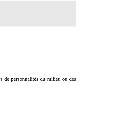
ws de personnalités du milieu ou des