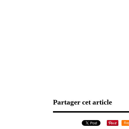
Partager cet article
Re