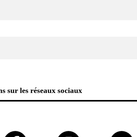
s sur les réseaux sociaux