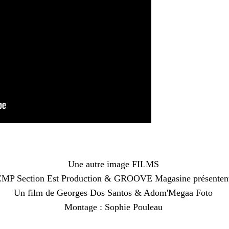
Une autre image FILMS
MP Section Est Production & GROOVE Magasine présente
Un film de Georges Dos Santos & Adom'Megaa Foto
Montage : Sophie Pouleau