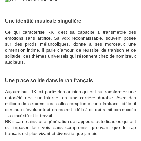
Une identité musicale singulière
Ce qui caractérise RK, c’est sa capacité à transmettre des
émotions sans artifice. Sa voix reconnaissable, souvent posée
sur des prods mélancoliques, donne à ses morceaux une
dimension intime. Il parle d’amour, de réussite, de trahison et de
solitude, des thèmes universels qui résonnent chez de nombreux
auditeurs.
Une place solide dans le rap français
Aujourd’hui, RK fait partie des artistes qui ont su transformer une
notoriété née sur Internet en une carrière durable. Avec des
millions de streams, des salles remplies et une fanbase fidèle, il
continue d’évoluer tout en restant fidèle à ce qui a fait son succès
: la sincérité et le travail.
RK incarne ainsi une génération de rappeurs autodidactes qui ont
su imposer leur voix sans compromis, prouvant que le rap
français est plus vivant et diversifié que jamais.