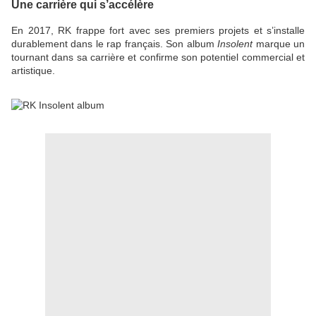
Une carrière qui s’accélère
En 2017, RK frappe fort avec ses premiers projets et s’installe
durablement dans le rap français. Son album
Insolent
marque un
tournant dans sa carrière et confirme son potentiel commercial et
artistique.