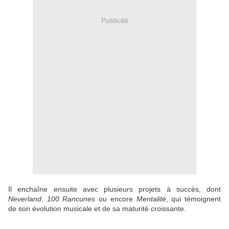
Publicité
Il enchaîne ensuite avec plusieurs projets à succès, dont
Neverland
,
100 Rancunes
ou encore
Mentalité
, qui témoignent
de son évolution musicale et de sa maturité croissante.