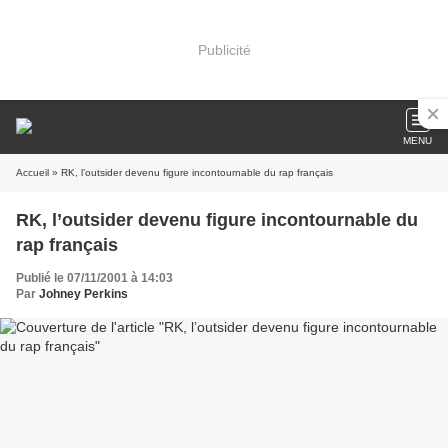
Publicité
MENU
Accueil
» RK, l’outsider devenu figure incontournable du rap français
RK, l’outsider devenu figure incontournable du
rap français
Publié le 07/11/2001 à 14:03
Par
Johney Perkins