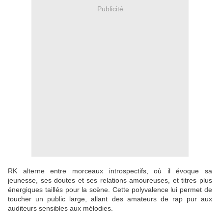
Publicité
RK alterne entre morceaux introspectifs, où il évoque sa
jeunesse, ses doutes et ses relations amoureuses, et titres plus
énergiques taillés pour la scène. Cette polyvalence lui permet de
toucher un public large, allant des amateurs de rap pur aux
auditeurs sensibles aux mélodies.