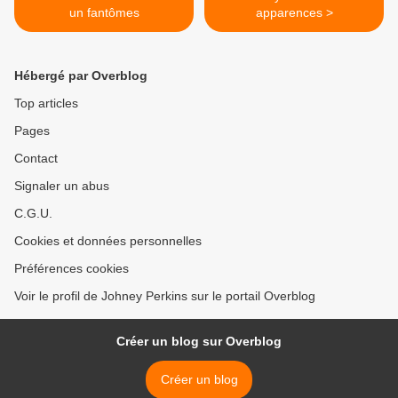
un fantômes
apparences >
Hébergé par Overblog
Top articles
Pages
Contact
Signaler un abus
C.G.U.
Cookies et données personnelles
Préférences cookies
Voir le profil de Johney Perkins sur le portail Overblog
Créer un blog sur Overblog
Créer un blog