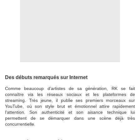
Des débuts remarqués sur Internet
Comme beaucoup d’artistes de sa génération, RK se fait
connaître via les réseaux sociaux et les plateformes de
streaming. Très jeune, il publie ses premiers morceaux sur
YouTube, où son style brut et émotionnel attire rapidement
l’attention. Son authenticité et son aisance technique lui
permettent de se démarquer dans une scène déjà très
concurrentielle.