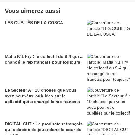
Vous aimerez aussi
LES OUBLIÉS DE LA COSCA
Mafia K’1 Fry : le collectif du 9-4 qui a
changé le rap français pour toujours
Le Secteur Ä : 10 choses que vous
avez peut-être oubliées sur le
collectif qui a changé le rap français
DIGITAL CUT : Le producteur français
qui a décidé de jouer dans la cour du