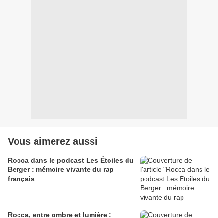
Vous aimerez aussi
Rocca dans le podcast Les Étoiles du
Berger : mémoire vivante du rap
français
Rocca, entre ombre et lumière :