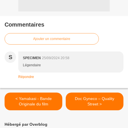
Commentaires
Ajouter un commentaire
S
SPECIMEN
25/09/2024 20:58
Légendaire
Répondre
< Yamakasi - Bande
Doc Gyneco – Quality
Originale du film
Street >
Hébergé par Overblog