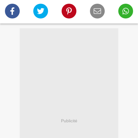
Publicité