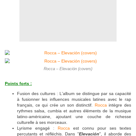
Rocca – Elevación (covers)
Points forts :
Fusion des cultures : L'album se distingue par sa capacité
à fusionner les influences musicales latines avec le rap
français, ce qui crée un son distinctif.
Rocca
intègre des
rythmes salsa, cumbia et autres éléments de la musique
latino-américaine, ajoutant une couche de richesse
culturelle à ses morceaux.
Lyrisme engagé :
Rocca
est connu pour ses textes
percutants et réfléchis. Dans "
Elevación
", il aborde des