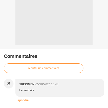
Commentaires
Ajouter un commentaire
S
SPECIMEN
05/10/2024 16:48
Légendaire
Répondre