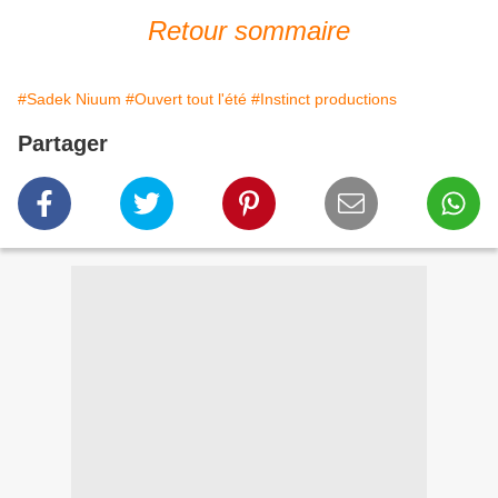
Retour sommaire
#Sadek Niuum
#Ouvert tout l'été
#Instinct productions
Partager