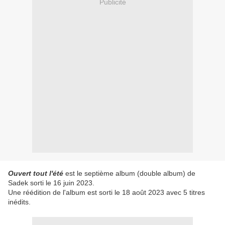
Publicité
Ouvert tout l'été
est le septième album (double album) de
Sadek sorti le 16 juin 2023.
Une réédition de l'album est sorti le 18 août 2023 avec 5 titres
inédits.