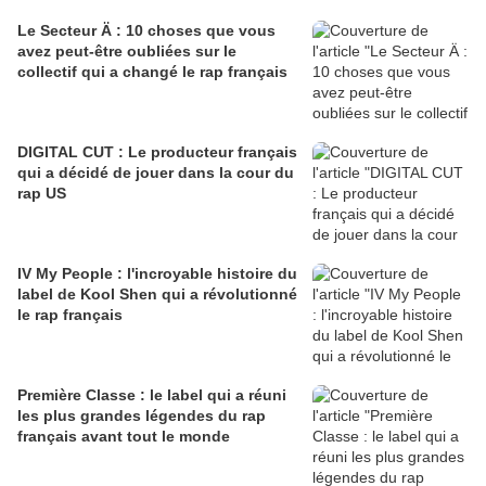
Le Secteur Ä : 10 choses que vous
avez peut-être oubliées sur le
collectif qui a changé le rap français
DIGITAL CUT : Le producteur français
qui a décidé de jouer dans la cour du
rap US
IV My People : l'incroyable histoire du
label de Kool Shen qui a révolutionné
le rap français
Première Classe : le label qui a réuni
les plus grandes légendes du rap
français avant tout le monde