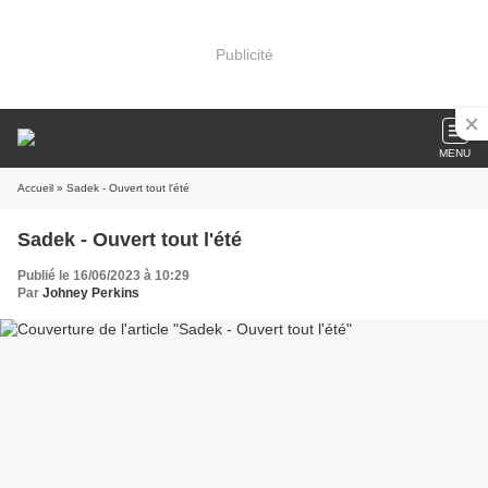
Publicité
MENU
Accueil
» Sadek - Ouvert tout l'été
Sadek - Ouvert tout l'été
Publié le 16/06/2023 à 10:29
Par
Johney Perkins