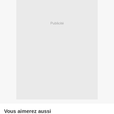
Publicité
Vous aimerez aussi