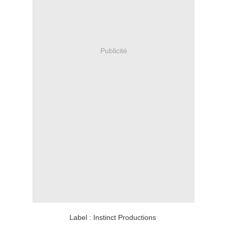
Publicité
Label : Instinct Productions