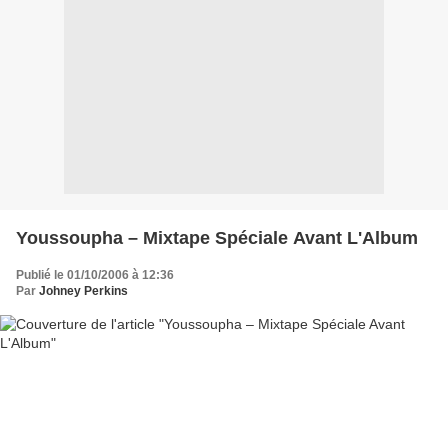
Youssoupha – Mixtape Spéciale Avant L'Album
Publié le 01/10/2006 à 12:36
Par
Johney Perkins