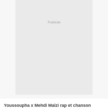
Publicité
Youssoupha x Mehdi Maïzi rap et chanson