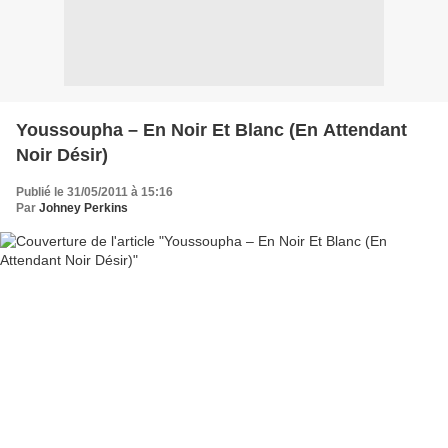
Youssoupha – En Noir Et Blanc (En Attendant
Noir Désir)
Publié le 31/05/2011 à 15:16
Par
Johney Perkins