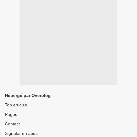
Hébergé par Overblog
Top articles
Pages
Contact
Signaler un abus