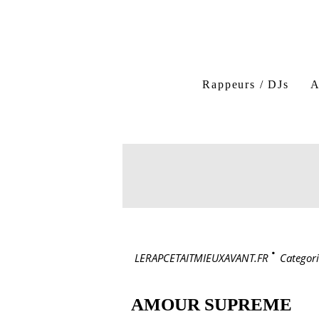
Rappeurs / DJs
A
LERAPCETAITMIEUXAVANT.FR
>
Categori
AMOUR SUPREME