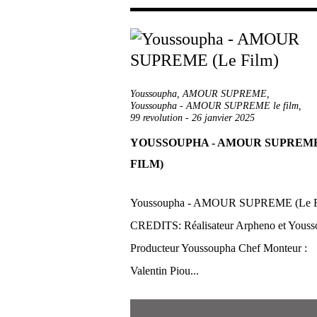
Youssoupha
,
AMOUR SUPREME
,
Youssoupha - AMOUR SUPREME le film
,
99 revolution
-
26 janvier 2025
YOUSSOUPHA - AMOUR SUPREME
FILM)
Youssoupha - AMOUR SUPREME (Le F
CREDITS: Réalisateur Arpheno et Yous
Producteur Youssoupha Chef Monteur :
Valentin Piou...