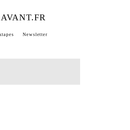
xtapes
Newsletter