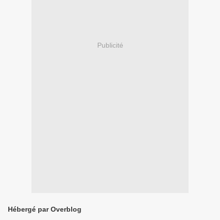
Publicité
Hébergé par Overblog