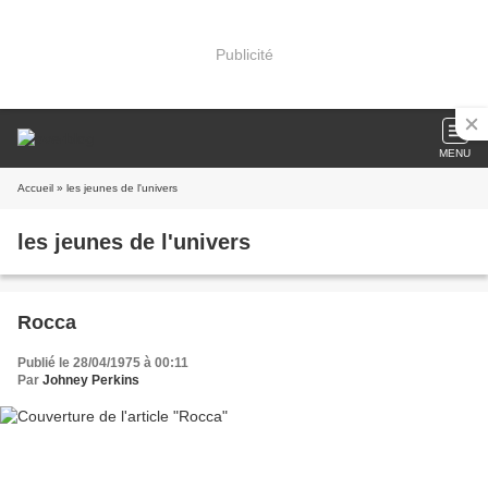
Publicité
MENU
Accueil
» les jeunes de l'univers
les jeunes de l'univers
Rocca
Publié le 28/04/1975 à 00:11
Par
Johney Perkins