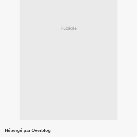
Publicité
Hébergé par Overblog